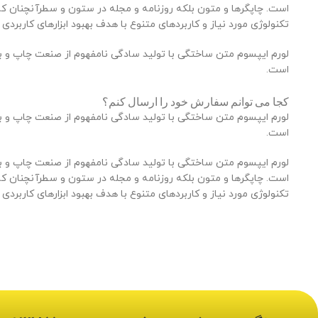
است. چاپگرها و متون بلکه روزنامه و مجله در ستون و سطرآنچنان که 
تکنولوژی مورد نیاز و کاربردهای متنوع با هدف بهبود ابزارهای کاربردی
لورم ایپسوم متن ساختگی با تولید سادگی نامفهوم از صنعت چاپ و با 
است.
کجا می توانم سفارش خود را ارسال کنم؟
لورم ایپسوم متن ساختگی با تولید سادگی نامفهوم از صنعت چاپ و با 
است.
لورم ایپسوم متن ساختگی با تولید سادگی نامفهوم از صنعت چاپ و با 
است. چاپگرها و متون بلکه روزنامه و مجله در ستون و سطرآنچنان که 
تکنولوژی مورد نیاز و کاربردهای متنوع با هدف بهبود ابزارهای کاربردی