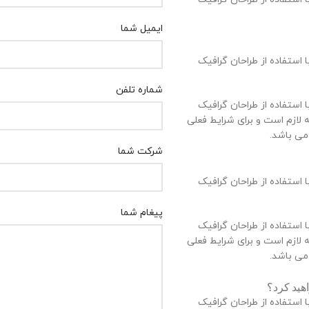
ایمیل شما
استفاده از طراحان گرافیک
شماره تلفن
استفاده از طراحان گرافیک
لازم است و برای شرایط فعلی
 می باشد.
شرکت شما
استفاده از طراحان گرافیک
پیغام شما
استفاده از طراحان گرافیک
لازم است و برای شرایط فعلی
 می باشد.
اهید کرد؟
استفاده از طراحان گرافیک