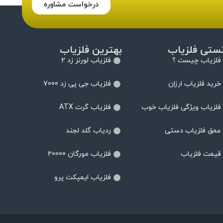
درخواست مشاوره
نستی فلزیاب
بهترین فلزیاب
فلزیاب چیست ؟
فلزیاب لورنز زد 2
خرید فلزیاب ارزان
فلزیاب جی پی زد 7000
فلزیاب ویژگی فلزیاب خوب
فلزیاب گرت ATX
عمق فلزیاب دستی
ردیاب گلد لجند
قیمت فلزیاب
فلزیاب مورگان 20000
فلزیاب ایمپکت پرو