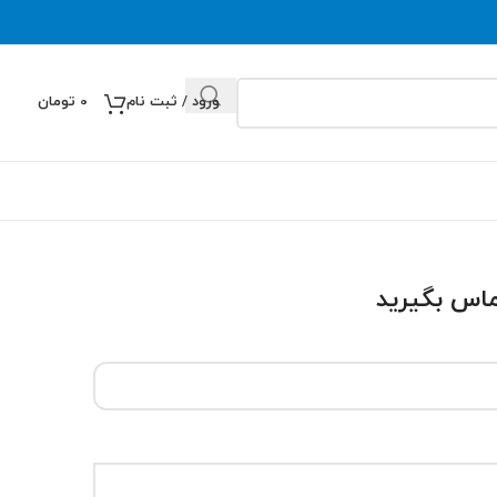
ورود / ثبت نام
0
تومان
تماس بگیرید