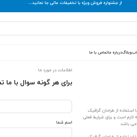
از جشنواره فروش ویژه با تخفیفات عالی جا نمانید...
اب
وبلاگ
درباره ما
تماس با ما
اطلاعات در مورد ما
برای هر گونه سوال با ما 
استفاده از طراحان گرافیک
لازم است و برای شرایط فعلی
اسم شما
 می باشد.
استفاده از طراحان گرافیک