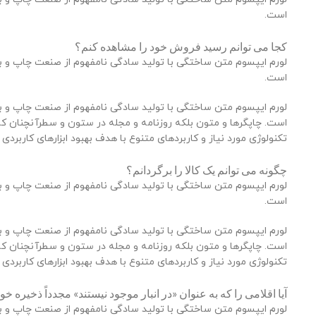
است.
کجا می توانم رسید فروش خود را مشاهده کنم؟
لورم ایپسوم متن ساختگی با تولید سادگی نامفهوم از صنعت چاپ و با 
است.
لورم ایپسوم متن ساختگی با تولید سادگی نامفهوم از صنعت چاپ و با 
است. چاپگرها و متون بلکه روزنامه و مجله در ستون و سطرآنچنان که 
تکنولوژی مورد نیاز و کاربردهای متنوع با هدف بهبود ابزارهای کاربردی
چگونه می توانم یک کالا را برگردانم؟
لورم ایپسوم متن ساختگی با تولید سادگی نامفهوم از صنعت چاپ و با 
است.
لورم ایپسوم متن ساختگی با تولید سادگی نامفهوم از صنعت چاپ و با 
است. چاپگرها و متون بلکه روزنامه و مجله در ستون و سطرآنچنان که 
تکنولوژی مورد نیاز و کاربردهای متنوع با هدف بهبود ابزارهای کاربردی
آیا اقلامی را که به عنوان «در انبار موجود نیستند» مجدداً ذخیره خو
لورم ایپسوم متن ساختگی با تولید سادگی نامفهوم از صنعت چاپ و با 