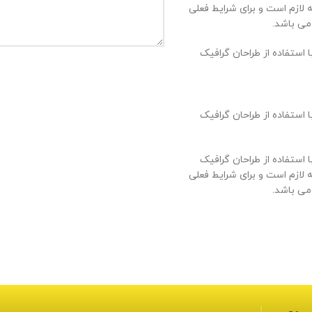
لازم است و برای شرایط فعلی
 می باشد.
استفاده از طراحان گرافیک
استفاده از طراحان گرافیک
استفاده از طراحان گرافیک
لازم است و برای شرایط فعلی
 می باشد.