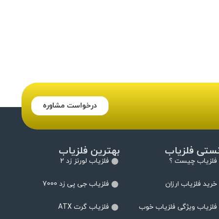
درخواست مشاوره
نستی فلزیاب
بهترین فلزیاب
فلزیاب چیست ؟
فلزیاب لورنز زد 2
خرید فلزیاب ارزان
فلزیاب جی پی زد 7000
فلزیاب ویژگی فلزیاب خوب
فلزیاب گرت ATX