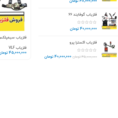
48,000,000
تومان
فلزیاب گوفایند 66
40,000,000
تومان
فلزیاب سیمپلکس
فلزیاب اکسترا پرو
فلزیاب VLF
45,000,000
تومان
40,000,000
تومان
45,000,000
تومان