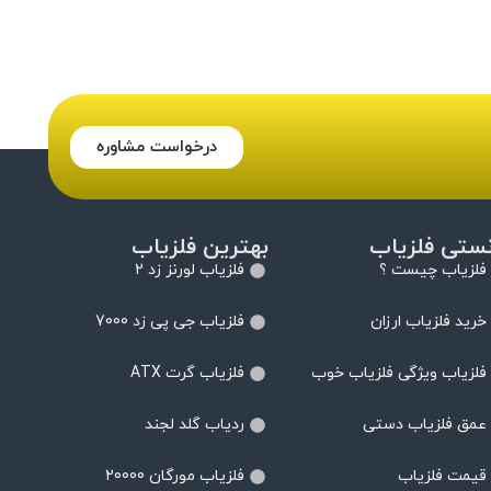
درخواست مشاوره
نستی فلزیاب
بهترین فلزیاب
فلزیاب چیست ؟
فلزیاب لورنز زد 2
خرید فلزیاب ارزان
فلزیاب جی پی زد 7000
فلزیاب ویژگی فلزیاب خوب
فلزیاب گرت ATX
عمق فلزیاب دستی
ردیاب گلد لجند
قیمت فلزیاب
فلزیاب مورگان 20000