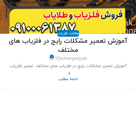
مقالات فلزیاب
آموزش تعمیر مشکلات رایج در فلزیاب های
مختلف
0
kohanganjyab
آموزش تعمیر مشکلات رایج در فلزیاب های مختلف تعمیر فلزیاب
و...
ادامه مطلب