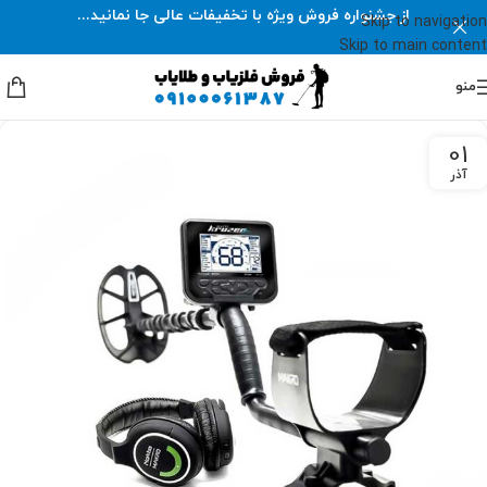
از جشنواره فروش ویژه با تخفیفات عالی جا نمانید...
Skip to navigation
Skip to main content
منو
01
آذر