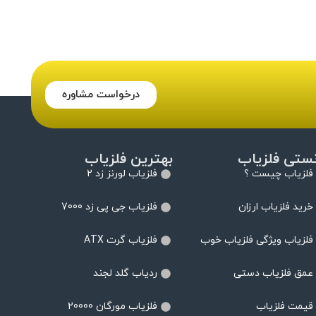
درخواست مشاوره
نستی فلزیاب
بهترین فلزیاب
فلزیاب چیست ؟
فلزیاب لورنز زد 2
خرید فلزیاب ارزان
فلزیاب جی پی زد 7000
فلزیاب ویژگی فلزیاب خوب
فلزیاب گرت ATX
عمق فلزیاب دستی
ردیاب گلد لجند
قیمت فلزیاب
فلزیاب مورگان 20000