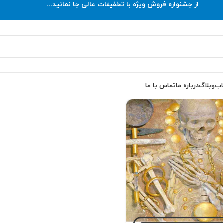
از جشنواره فروش ویژه با تخفیفات عالی جا نمانید...
اب
وبلاگ
درباره ما
تماس با ما