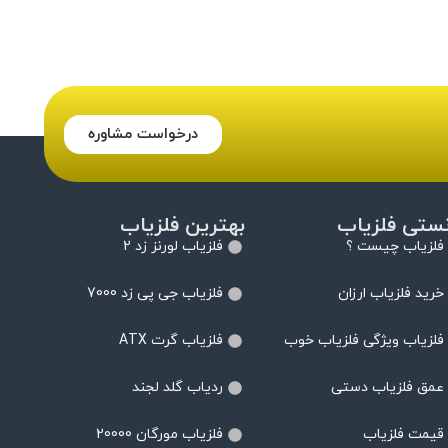
درخواست مشاوره
نستی فلزیاب
بهترین فلزیاب
فلزیاب چیست ؟
فلزیاب لورنز زد 2
خرید فلزیاب ارزان
فلزیاب جی پی زد 7000
فلزیاب ویژگی فلزیاب خوب
فلزیاب گرت ATX
عمق فلزیاب دستی
ردیاب گلد لجند
قیمت فلزیاب
فلزیاب مورگان 20000