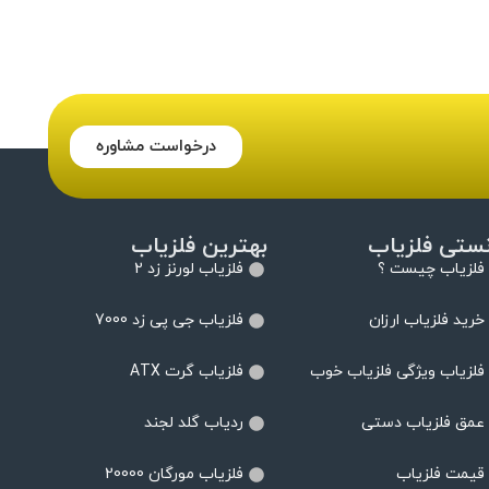
درخواست مشاوره
نستی فلزیاب
بهترین فلزیاب
فلزیاب چیست ؟
فلزیاب لورنز زد 2
خرید فلزیاب ارزان
فلزیاب جی پی زد 7000
فلزیاب ویژگی فلزیاب خوب
فلزیاب گرت ATX
عمق فلزیاب دستی
ردیاب گلد لجند
قیمت فلزیاب
فلزیاب مورگان 20000