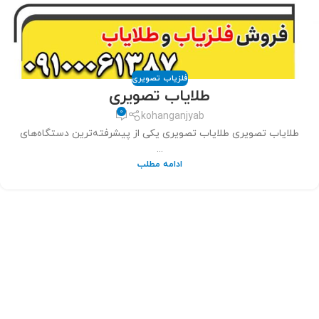
فلزیاب تصویری
طلایاب تصویری
0
kohanganjyab
طلایاب تصویری طلایاب تصویری یکی از پیشرفته‌ترین دستگاه‌های
...
ادامه مطلب