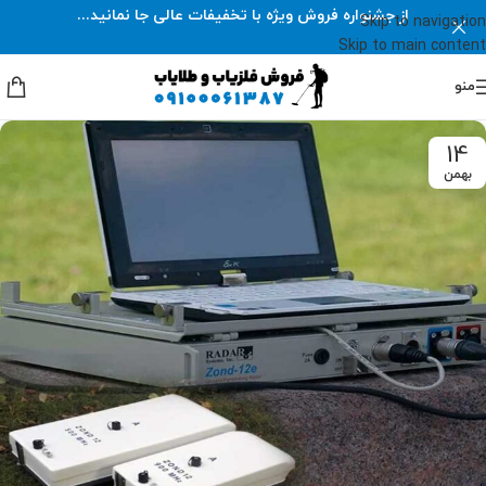
از جشنواره فروش ویژه با تخفیفات عالی جا نمانید...
Skip to navigation
Skip to main content
منو
14
بهمن