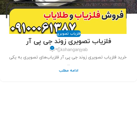
فلزیاب تصویری
فلزیاب تصویری زوند جی پی آر
0
kohanganjyab
خرید فلزیاب تصویری زوند جی پی آر فلزیاب‌های تصویری به یکی
...
ادامه مطلب