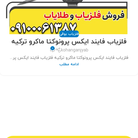
فلزیاب بوقی
فلزیاب فایند ایکس پرونوکتا ماکرو ترکیه
0
kohanganjyab
فلزیاب فایند ایکس پرونوکتا ماکرو ترکیه فلزیاب فایند ایکس پر...
ادامه مطلب