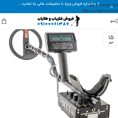
از جشنواره فروش ویژه با تخفیفات عالی جا نمانید...
Skip to navigation
Skip to main content
منو
15
مهر