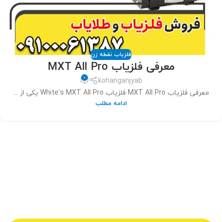
فلزیاب نقطه زن
معرفی فلزیاب MXT All Pro
0
kohanganjyab
معرفی فلزیاب MXT All Pro فلزیاب White's MXT All Pro یکی از ...
ادامه مطلب