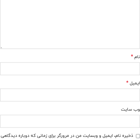
*
نام
*
ایمیل
وب‌ سایت
ذخیره نام، ایمیل و وبسایت من در مرورگر برای زمانی که دوباره دیدگاهی