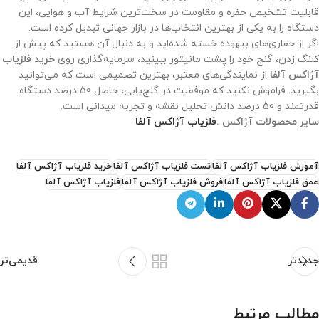
قابلیت تشخیص حفره و مقاومت در سخت‌ترین شرایط آب و هوایی، این
دستگاه را به یکی از بهترین انتخاب‌ها در بازار جهانی تبدیل کرده است.
اگر از حفاری‌های بیهوده خسته شده‌اید و به دنبال آن هستید که پیش از
کلنگ زدن، گنج خود را پشت مانیتور ببینید، سرمایه‌گذاری روی
خرید فلزیاب
آژاکس آلفا
از نمایندگی‌های معتبر، بهترین تصمیمی است که می‌توانید
بگیرید. فراموش نکنید که موفقیت در گنج‌یابی، حاصل 50 درصد دستگاه
قدرتمند و 50 درصد دانش تحلیل نقشه و تجربه میدانی است.
سایر محصولات آژاکس :
فلزیاب آژاکس آلفا
آموزش فلزیاب آژاکس آلفا
تست فلزیاب آژاکس آلفا
خرید فلزیاب آژاکس آلفا
عمق فلزیاب آژاکس آلفا
فروش فلزیاب آژاکس آلفا
فلزیاب آژاکس آلفا
جدیدتر
قدیمی‌تر
مطالب مرتبط