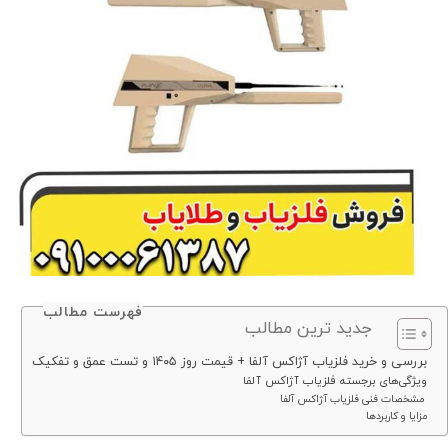
فهرست مطالب
جدید ترین مطالب
بررسی و خرید فلزیاب آژاکس آلفا + قیمت روز ۱۴۰۵ و تست عمق و تفکیک
ویژگی‌های برجسته فلزیاب آژاکس آلفا
مشخصات فنی فلزیاب آژاکس آلفا
مزایا و کاربردها