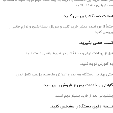
مطمئن‌تری داشته باشید:
اصالت دستگاه را بررسی کنید.
حتماً از فروشنده معتبر خرید کنید و سریال، بسته‌بندی و لوازم جانبی را
بررسی کنید.
تست عملی بگیرید.
قبل از پرداخت نهایی، دستگاه را در شرایط واقعی تست کنید.
به آموزش توجه کنید.
حتی بهترین دستگاه هم بدون آموزش مناسب، بازدهی کامل ندارد.
گارانتی و خدمات پس از فروش را بپرسید.
پشتیبانی بعد از خرید بسیار مهم است.
نسخه دقیق دستگاه را مشخص کنید.