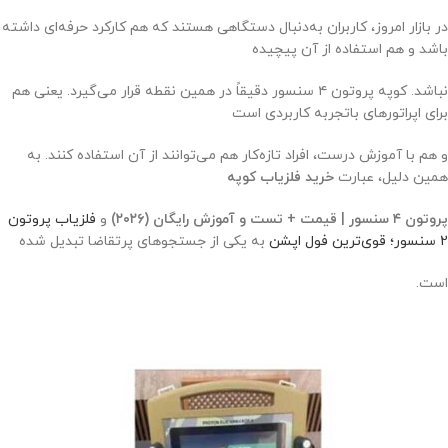
در بازار امروز، کاربران به‌دنبال دستگاهی هستند که هم کارکرد حرفه‌ای داشته
باشد و هم استفاده از آن پیچیده
نباشد. کوپه پروتون ۴ سنسور دقیقاً در همین نقطه قرار می‌گیرد. یعنی هم
برای اپراتورهای باتجربه کاربردی است
و هم با آموزش درست، افراد تازه‌کار هم می‌توانند از آن استفاده کنند. به
همین دلیل، عبارت
خرید فلزیاب کوپه
پروتون ۴ سنسور | قیمت + تست و آموزش رایگان (۲۰۲۶)
و
فلزیاب پروتون
2 سنسور؛ قوی‌ترین فول اپشن
به یکی از جستجوهای پرتقاضا تبدیل شده
است.