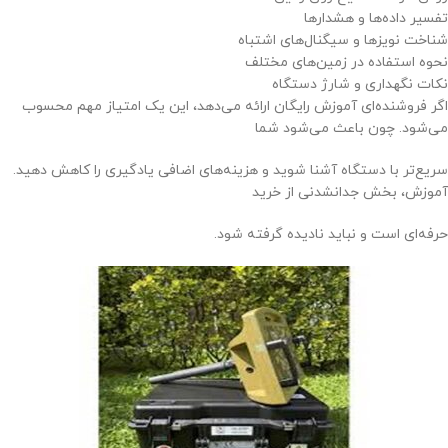
تفسیر داده‌ها و هشدارها
شناخت نویزها و سیگنال‌های اشتباه
نحوه استفاده در زمین‌های مختلف
نکات نگهداری و شارژ دستگاه
اگر فروشنده‌ای آموزش رایگان ارائه می‌دهد، این یک امتیاز مهم محسوب
می‌شود. چون باعث می‌شود شما
سریع‌تر با دستگاه آشنا شوید و هزینه‌های اضافی یادگیری را کاهش دهید.
آموزش، بخش جدانشدنی از خرید
حرفه‌ای است و نباید نادیده گرفته شود.