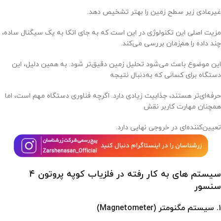
غیرعادی زیر سطح زمین را بهتر تشخیص دهد.
مزیت اصلی این تکنولوژی در این است که به جای اتکا به یک سیگنال ساده،
چند داده را هم‌زمان بررسی می‌کند.
این موضوع باعث می‌شود تحلیل زمین دقیق‌تر شود. به همین دلیل، این
دستگاه برای کسانی که به‌دنبال نتیجه
حرفه‌ای‌تر هستند، جذابیت زیادی دارد. اگرچه فناوری دستگاه مهم است، اما
همچنان مهارت کاربر نقش
تعیین‌کننده‌ای در خروجی نهایی دارد.
سیستم های به کار رفته در فلزیاب کوپه پروتون ۴
سنسور
۱. سیستم مگنومتر (Magnetometer)