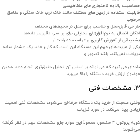
حساسیت بالا به ناهنجاری‌های مغناطیسی
قابلیت استفاده در زمین‌های مختلف
مانند خاک نرم، خاک سنگی و مناطق
مرطوب
طراحی قابل‌حمل و مناسب برای حمل در محیط‌های مختلف
امکان اتصال به نرم‌افزارهای تحلیلی
برای بررسی دقیق‌تر داده‌ها
پشتیبانی از آموزش کاربری
برای استفاده راحت‌تر
یکی از مزیت‌های مهم این دستگاه این است که کاربر فقط یک هشدار ساده
دریافت نمی‌کند، بلکه تصویر و
داده‌ای می‌گیرد که می‌تواند بر اساس آن تحلیل دقیق‌تری انجام دهد. همین
موضوع ارزش خرید دستگاه را بالا می‌برد.
3. مشخصات فنی
وقتی صحبت از خرید یک دستگاه حرفه‌ای می‌شود، مشخصات فنی اهمیت
زیادی پیدا می‌کند. در مورد فلزیاب
کوپه پروتون ۴ سنسور، معمولاً این موارد جزو مشخصات مهم در نظر گرفته
می‌شوند: