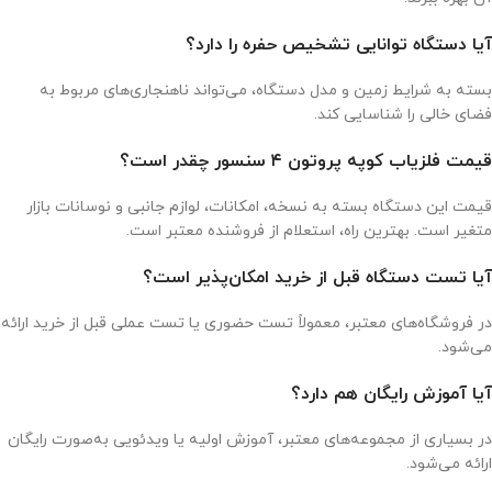
آیا دستگاه توانایی تشخیص حفره را دارد؟
بسته به شرایط زمین و مدل دستگاه، می‌تواند ناهنجاری‌های مربوط به
فضای خالی را شناسایی کند.
قیمت فلزیاب کوپه پروتون ۴ سنسور چقدر است؟
قیمت این دستگاه بسته به نسخه، امکانات، لوازم جانبی و نوسانات بازار
متغیر است. بهترین راه، استعلام از فروشنده معتبر است.
آیا تست دستگاه قبل از خرید امکان‌پذیر است؟
در فروشگاه‌های معتبر، معمولاً تست حضوری یا تست عملی قبل از خرید ارائه
می‌شود.
آیا آموزش رایگان هم دارد؟
در بسیاری از مجموعه‌های معتبر، آموزش اولیه یا ویدئویی به‌صورت رایگان
ارائه می‌شود.