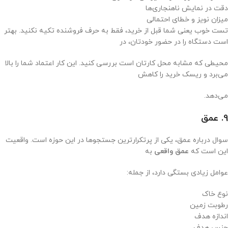
دقت در نمایش ناهنجاری‌ها
میزان نویز و خطای احتمالی
تست خوب یعنی شما قبل از خرید، فقط به حرف فروشنده تکیه نکنید. بهتر
است دستگاه را در حضور خودتان، در
محیطی که مشابه محل کارتان است بررسی کنید. این کار اعتماد شما را بالا
می‌برد و ریسک خرید را کاهش
می‌دهد.
9. عمق
سوال درباره عمق، یکی از پرتکرارترین جستجوها در این حوزه است. واقعیت
این است که
عمق واقعی
به
عوامل زیادی بستگی دارد، از جمله:
نوع خاک
رطوبت زمین
اندازه هدف
جنس هدف