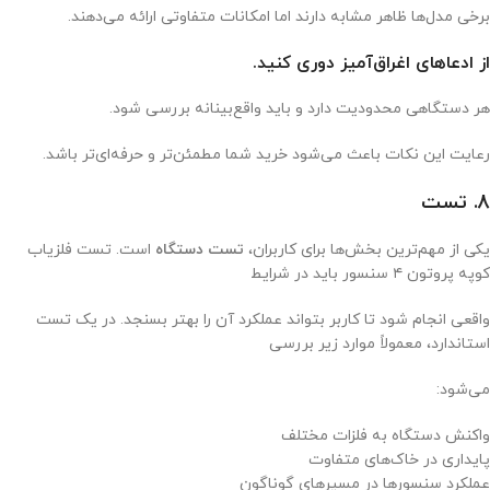
برخی مدل‌ها ظاهر مشابه دارند اما امکانات متفاوتی ارائه می‌دهند.
از ادعاهای اغراق‌آمیز دوری کنید.
هر دستگاهی محدودیت دارد و باید واقع‌بینانه بررسی شود.
رعایت این نکات باعث می‌شود خرید شما مطمئن‌تر و حرفه‌ای‌تر باشد.
8. تست
یکی از مهم‌ترین بخش‌ها برای کاربران،
تست دستگاه
است. تست فلزیاب
کوپه پروتون ۴ سنسور باید در شرایط
واقعی انجام شود تا کاربر بتواند عملکرد آن را بهتر بسنجد. در یک تست
استاندارد، معمولاً موارد زیر بررسی
می‌شود:
واکنش دستگاه به فلزات مختلف
پایداری در خاک‌های متفاوت
عملکرد سنسورها در مسیرهای گوناگون