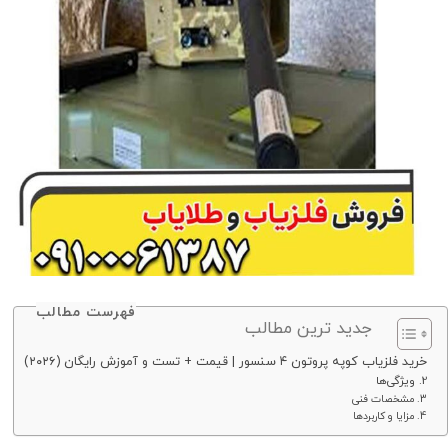
فهرست مطالب
جدید ترین مطالب
خرید فلزیاب کوپه پروتون ۴ سنسور | قیمت + تست و آموزش رایگان (۲۰۲۶)
2. ویژگی‌ها
3. مشخصات فنی
4. مزایا و کاربردها