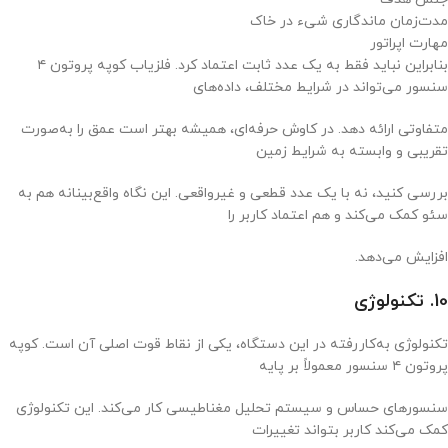
مدت‌زمان ماندگاری شیء در خاک
مهارت اپراتور
بنابراین نباید فقط به یک عدد ثابت اعتماد کرد. فلزیاب کوپه پروتون ۴
سنسور می‌تواند در شرایط مختلف، داده‌های
متفاوتی ارائه دهد. در کاوش حرفه‌ای، همیشه بهتر است عمق را به‌صورت
تقریبی و وابسته به شرایط زمین
بررسی کنید، نه با یک عدد قطعی و غیرواقعی. این نگاه واقع‌بینانه هم به
سئو کمک می‌کند و هم اعتماد کاربر را
افزایش می‌دهد.
10. تکنولوژی
تکنولوژی به‌کاررفته در این دستگاه، یکی از نقاط قوت اصلی آن است. کوپه
پروتون ۴ سنسور معمولاً بر پایه
سنسورهای حساس و سیستم تحلیل مغناطیسی کار می‌کند. این تکنولوژی
کمک می‌کند کاربر بتواند تغییرات