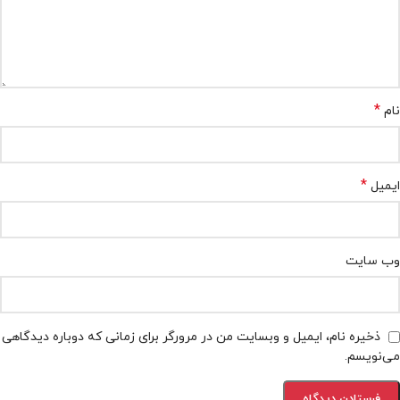
*
نام
*
ایمیل
وب‌ سایت
ذخیره نام، ایمیل و وبسایت من در مرورگر برای زمانی که دوباره دیدگاهی
می‌نویسم.