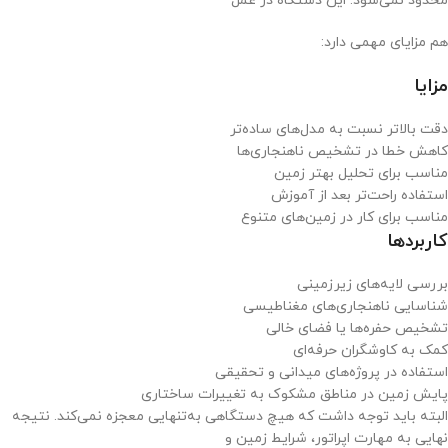
محدود نمی‌شود. این دستگاه در عمل
هم مزایای مهمی دارد:
مزایا
دقت بالاتر نسبت به مدل‌های ساده‌تر
کاهش خطا در تشخیص ناهنجاری‌ها
مناسب برای تحلیل بهتر زمین
استفاده راحت‌تر بعد از آموزش
مناسب برای کار در زمین‌های متنوع
کاربردها
بررسی لایه‌های زیرزمینی
شناسایی ناهنجاری‌های مغناطیسی
تشخیص حفره‌ها یا فضای خالی
کمک به کاوشگران حرفه‌ای
استفاده در پروژه‌های میدانی و تحقیقی
پایش زمین در مناطق مشکوک به تغییرات ساختاری
البته باید توجه داشت که هیچ دستگاهی به‌تنهایی معجزه نمی‌کند. نتیجه
نهایی به مهارت اپراتور، شرایط زمین و