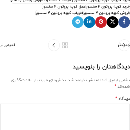
خرید فلزیاب کوپه پروتون ۴ سنسور | قیمت + تست و آموزش رایگان (۲۰۲۶)
خرید کوپه پروتون ۴ سنسور
عمق کوپه پروتون ۴ سنسور
فروش کوپه پروتون ۴ سنسور
فلزیاب کوپه پروتون ۴ سنسور
جدیدتر
قدیمی‌تر
دیدگاهتان را بنویسید
نشانی ایمیل شما منتشر نخواهد شد.
بخش‌های موردنیاز علامت‌گذاری
*
شده‌اند
*
دیدگاه