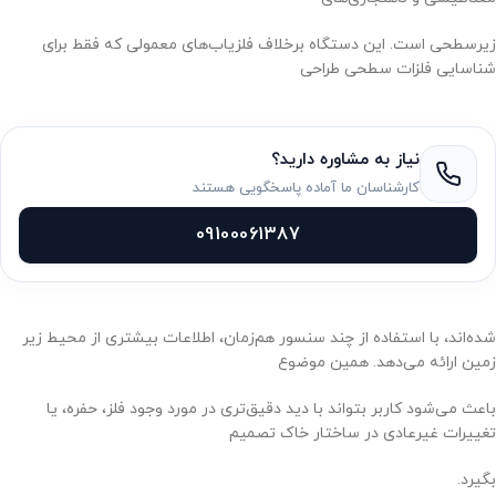
زیرسطحی است. این دستگاه برخلاف فلزیاب‌های معمولی که فقط برای
شناسایی فلزات سطحی طراحی
نیاز به مشاوره دارید؟
کارشناسان ما آماده پاسخگویی هستند
09100061387
شده‌اند، با استفاده از چند سنسور هم‌زمان، اطلاعات بیشتری از محیط زیر
زمین ارائه می‌دهد. همین موضوع
باعث می‌شود کاربر بتواند با دید دقیق‌تری در مورد وجود فلز، حفره، یا
تغییرات غیرعادی در ساختار خاک تصمیم
بگیرد.