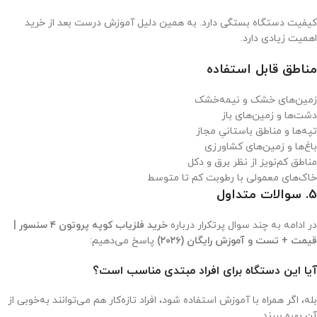
کیفیت دستگاه بستگی دارد. به همین دلیل آموزش درست بعد از خرید
اهمیت زیادی دارد.
مناطق قابل استفاده
زمین‌های خشک و نیمه‌خشک
دشت‌ها و زمین‌های باز
تپه‌ها و مناطق باستانیِ مجاز
باغ‌ها و زمین‌های کشاورزی
مناطق کم‌نویز از نظر برق و دکل
خاک‌های معمولی با رطوبت کم تا متوسط
5. سوالات متداول
در ادامه به چند سوال پرتکرار درباره
خرید فلزیاب کوپه پروتون ۴ سنسور |
قیمت + تست و آموزش رایگان (۲۰۲۶)
پاسخ می‌دهیم:
آیا این دستگاه برای افراد مبتدی مناسب است؟
بله، اگر همراه با آموزش استفاده شود، افراد تازه‌کار هم می‌توانند به‌خوبی از
آن بهره ببرند.