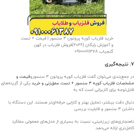
خرید فلزیاب کوپه پروتون ۴ سنسور | قیمت + تست
و آموزش رایگان (۲۰۲۶)فروش فلزیاب در کهن
گنجیاب 09100061378
7. نتیجه‌گیری
در جمع‌بندی می‌توان گفت فلزیاب کوپه پروتون ۴ سنسورو
قیمت و
مشخصات فلزیاب کوپه ۴ سنسور + تست عمق‌زنی و خرید
یکی از گزینه‌های
قابل‌توجه برای کاربرانی است که به
دنبال دقت بیشتر، تحلیل بهتر و کارایی حرفه‌ای‌تر هستند. این دستگاه با
داشتن ۴ سنسور و قابلیت بررسی
ناهنجاری‌های زیرزمینی، نسبت به بسیاری از مدل‌های معمولی عملکرد
کامل‌تری ارائه می‌دهد.