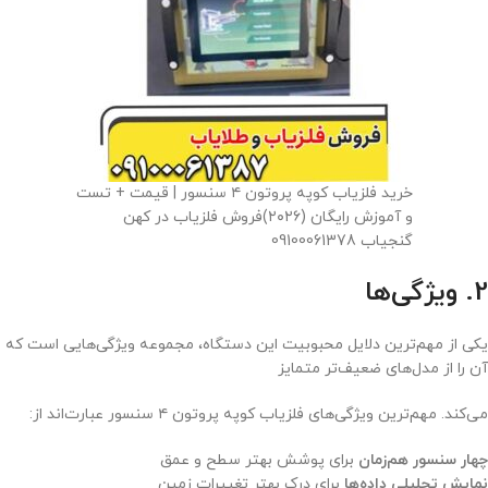
خرید فلزیاب کوپه پروتون ۴ سنسور | قیمت + تست
و آموزش رایگان (۲۰۲۶)فروش فلزیاب در کهن
گنجیاب 09100061378
2. ویژگی‌ها
یکی از مهم‌ترین دلایل محبوبیت این دستگاه، مجموعه ویژگی‌هایی است که
آن را از مدل‌های ضعیف‌تر متمایز
می‌کند. مهم‌ترین ویژگی‌های فلزیاب کوپه پروتون ۴ سنسور عبارت‌اند از:
چهار سنسور هم‌زمان
برای پوشش بهتر سطح و عمق
نمایش تحلیلی داده‌ها
برای درک بهتر تغییرات زمین