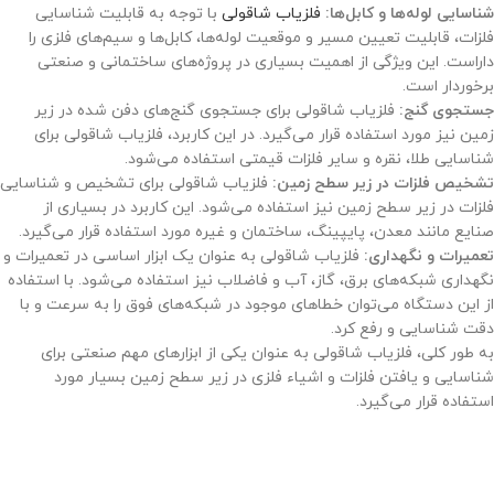
شناسایی لوله‌ها و کابل‌ها:
فلزیاب شاقولی
با توجه به قابلیت شناسایی
فلزات، قابلیت تعیین مسیر و موقعیت لوله‌ها، کابل‌ها و سیم‌های فلزی را
داراست. این ویژگی از اهمیت بسیاری در پروژه‌های ساختمانی و صنعتی
برخوردار است.
جستجوی گنج:
فلزیاب شاقولی برای جستجوی گنج‌های دفن شده در زیر
زمین نیز مورد استفاده قرار می‌گیرد. در این کاربرد، فلزیاب شاقولی برای
شناسایی طلا، نقره و سایر فلزات قیمتی استفاده می‌شود.
تشخیص فلزات در زیر سطح زمین:
فلزیاب شاقولی برای تشخیص و شناسایی
فلزات در زیر سطح زمین نیز استفاده می‌شود. این کاربرد در بسیاری از
صنایع مانند معدن، پایپینگ، ساختمان و غیره مورد استفاده قرار می‌گیرد.
تعمیرات و نگهداری:
فلزیاب شاقولی به عنوان یک ابزار اساسی در تعمیرات و
نگهداری شبکه‌های برق، گاز، آب و فاضلاب نیز استفاده می‌شود. با استفاده
از این دستگاه می‌توان خطاهای موجود در شبکه‌های فوق را به سرعت و با
دقت شناسایی و رفع کرد.
به طور کلی، فلزیاب شاقولی به عنوان یکی از ابزارهای مهم صنعتی برای
شناسایی و یافتن فلزات و اشیاء فلزی در زیر سطح زمین بسیار مورد
استفاده قرار می‌گیرد.