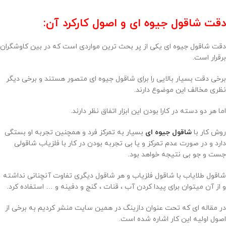
دقت شاقول جیوه ای و اصول کارکرد آن:
دقت شاقول جیوه ای یکی از پر بحث ترین مواردی است که در بین کاوشگران
برقرار است.
برخی دقت بسیار بالایی را برای شاقول جیوه ای متصور هستند و برخی دیگر
نظری مخالف این موضوع دارند.
اما هر دو دسته در کارا بودن این ابزار اتفاق نظر دارند.
روش کار با
شاقول جیوه ای
بسیار به تمرکز فرد و همچنین تجربه او بستگی
دارد و در صورت عدم تمرکز و یا بی تجربه بودن در کار با فلزیاب شاقولی
جست و جو بی نتیجه خواهد بود.
شاقول طلایاب با شاقول فلزیاب و هر شاقول دیگری تفاوت آنچنانی نداشته
و از آن میتوان برای پیدا کردن آب ، قنات ، گنج و دفینه و … استفاده کرد.
در مقاله ای که تحت عنوان دازینگ در همین سایت منشر کردیم به برخی از
اصول اولیه این کار اشاره شده است.