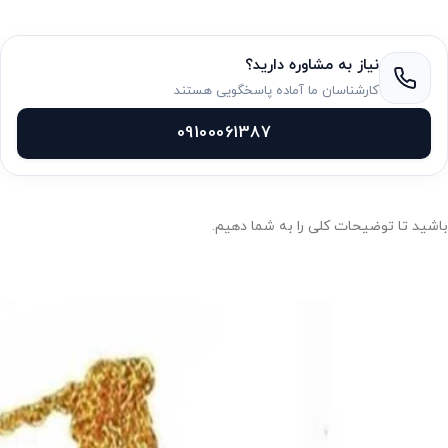
نیاز به مشاوره دارید؟
کارشناسان ما آماده پاسخگویی هستند
09100061387
باشید تا توضیحات کلی را به شما دهیم.