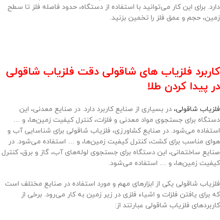
دارد. برای این کار می‌توانید با استفاده از دستگاه، حدود فاصله فلز تا سطح
زمین، حجم و عمق فلز را تخمین بزنید.
کاربرد فلزیاب های شاقولی دقت فلزیاب شاقولی
در پیدا کردن طلا
فلزیاب شاقولی،
در بسیاری از صنایع کاربرد دارد. در صنایع معدنی، این
دستگاه برای جستجوی مواد معدنی و فلزات، کنترل کیفیت زمین‌ها، و …
استفاده می‌شود. در صنایع کشاورزی، فلزیاب شاقولی برای شناسایی آب و
هوای مناسب برای کشت، کنترل کیفیت زمین‌ها، و … استفاده می‌شود. در
صنایع ساختمانی، این دستگاه برای جستجوی لوله‌های آب، گاز و برق، کنترل
کیفیت زمین‌ها، و … استفاده می‌شود.
فلزیاب شاقولی یکی از ابزارهای مهم و مورد استفاده در صنایع مختلف است
که برای یافتن فلزات و اشیاء فلزی در زیر زمین به کار می‌رود. برخی از
کاربردهای فلزیاب شاقولی عبارتند از: