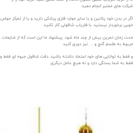
شرکت های معتبر انجام دهید.
اگر در بدن خود پلاتین و یا سایر موارد فلزی پزشکی دارید و یا از تمرکز حواس
خوبی برخوردار نیستید. با فلزیاب شاقولی کار نکنید.
مدت زمان تمرین بیش از چند ماه شود. پیشنهاد ما این است که از شایعات
مربوط به طلسم گنج و … نیز دوری کنید.
و فقط به توانایی های خود اعتماد داشته باشید. دقت شاقول جیوه ای فقط و
فقط به شما بستگی دارد و نه هیچ عامل دیگری.