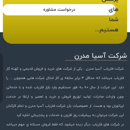
های
درخواست مشاوره
شما
هستیم...
شرکت آسیا مدرن
شرکت فلزیاب آسیا مدرن : یکی از شرکت های خرید و فروش قدیمی و کهنه کار
فلزیاب میباشد که حداقل ۴ برابر سابقه ی کار امثال شرکت هایی همچون … را
دارد. این شرکت از سال ۸۰ به طور مستقیم وارد بازار فلزیاب شده و با خدماتی
چون واردات صادرات تولید توزیع فروش و خرید و تعمیر و ارتقا در خدمت
اپراتوران بود و هست. از خصوصیات بارز شرکت فلزیاب آسیا مدرن و تمام کارکنان
این شرکت میتوان به پیشرفت روز افزون و خدمات و پشتیبانی اشاره کرد
در شرکت های فلزیاب دیگر دیده میشود که فقط فروش مسئله ی مهم میباشد