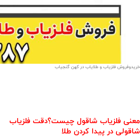
خریدوفروش فلزیاب و طلایاب در کهن گنجیاب
معنی فلزیاب شاقول چیست؟دقت فلزیاب
شاقولی در پیدا کردن طلا