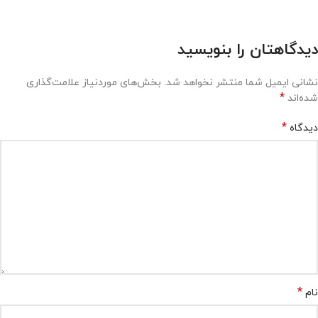
دیدگاهتان را بنویسید
نشانی ایمیل شما منتشر نخواهد شد.
بخش‌های موردنیاز علامت‌گذاری
*
شده‌اند
*
دیدگاه
*
نام