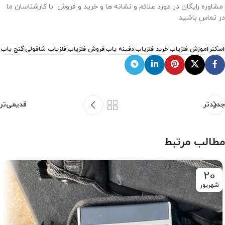
مشاوره رایگان در مورد علائم و نشانه ها و خرید و فروش با کارشناسان ما
در تماس باشید
اسکنر
اموزش فلزیاب
خرید فلزیاب
دفینه یاب
فروش فلزیاب
فلزیاب شاقولی
گنج یاب
جدیدتر
قدیمی‌تر
مطالب مرتبط
20
شهریور