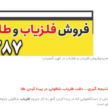
خریدوفروش فلزیاب و طلایاب در کهن گنجیاب
نتیجه گیری….دقت فلزیاب شاقولی در پیدا کردن طلا
یکی از دستگاههایی که در پیدا کردن گنج به کار میرود
فلزیاب
شاقولی جیوه
ای است.