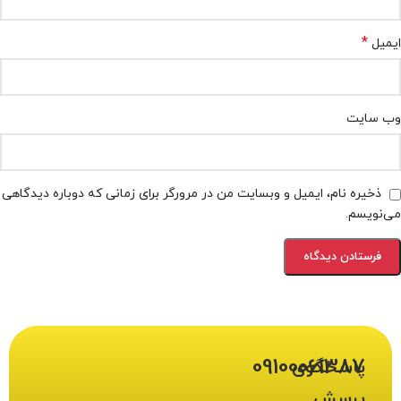
*
ایمیل
وب‌ سایت
ذخیره نام، ایمیل و وبسایت من در مرورگر برای زمانی که دوباره دیدگاهی
می‌نویسم.
09100061387
پاسخگوی
پرسش