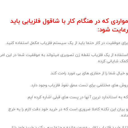
مواردی که در هنگام کار با شاقول فلزیابی باید
رعایت شود:
برای موفقیت در کار حتما باید از یک سیستم فلزیاب مکمل استفاده کنید.
استفاده از یک فلزیاب نقطه زن تصویری میتواند به موفقیت شما در این امر
کمک شایانی کرده.
و خیال شما را از حفاری های بی مورد راحت کند.
روش های مختلفی برای تست عمق نفوذ فلزیاب وجود دارد.
که به استاندارد ترین آنها در پست های قبلی اشاره کرده ایم.
و بیان این نکته کاملا ضروری است که در خرید خود دقت لازم را به خرج
داده.
تا از خرید فلزیاب تقلبی مصون مانده و حتما سعی کنید خرید خود را از