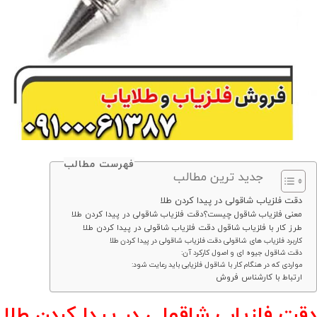
فهرست مطالب
جدید ترین مطالب
دقت فلزیاب شاقولی در پیدا کردن طلا
معنی فلزیاب شاقول چیست؟دقت فلزیاب شاقولی در پیدا کردن طلا
طرز کار با فلزیاب شاقول دقت فلزیاب شاقولی در پیدا کردن طلا
کاربرد فلزیاب های شاقولی دقت فلزیاب شاقولی در پیدا کردن طلا
دقت شاقول جیوه ای و اصول کارکرد آن:
مواردی که در هنگام کار با شاقول فلزیابی باید رعایت شود:
ارتباط با کارشناس فروش
دقت فلزیاب شاقولی در پیدا کردن طلا