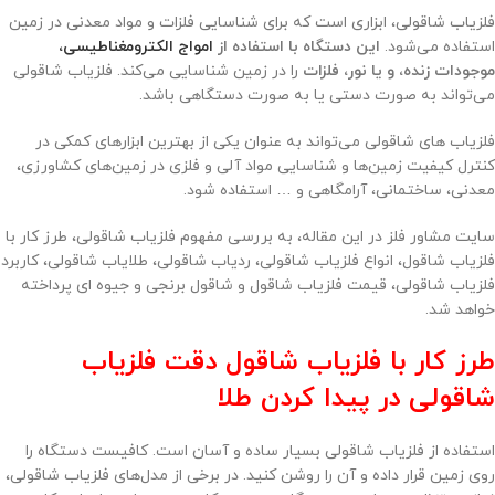
فلزیاب شاقولی، ابزاری است که برای شناسایی فلزات و مواد معدنی در زمین
استفاده می‌شود.
این دستگاه با استفاده از
امواج الکترومغناطیسی،
موجودات زنده، و یا نور، فلزات
را در زمین شناسایی می‌کند. فلزیاب شاقولی
می‌تواند به صورت دستی یا به صورت دستگاهی باشد.
فلزیاب های شاقولی می‌تواند به عنوان یکی از بهترین ابزارهای کمکی در
کنترل کیفیت زمین‌ها و شناسایی مواد آلی و فلزی در زمین‌های کشاورزی،
معدنی، ساختمانی، آرامگاهی و … استفاده شود.
سایت مشاور فلز در این مقاله، به بررسی مفهوم فلزیاب شاقولی، طرز کار با
فلزیاب شاقول، انواع فلزیاب شاقولی، ردیاب شاقولی، طلایاب شاقولی، کاربرد
فلزیاب شاقولی، قیمت فلزیاب شاقول و شاقول برنجی و جیوه ای پرداخته
خواهد شد.
طرز کار با فلزیاب شاقول دقت فلزیاب
شاقولی در پیدا کردن طلا
استفاده از فلزیاب شاقولی بسیار ساده و آسان است. کافیست دستگاه را
روی زمین قرار داده و آن را روشن کنید. در برخی از مدل‌های فلزیاب شاقولی،