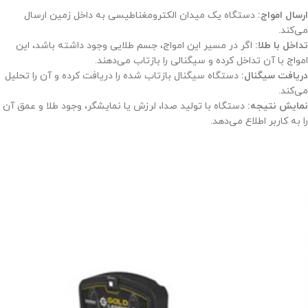
ارسال امواج:
دستگاه یک میدان الکترومغناطیسی به داخل زمین ارسال
می‌کند.
تداخل با طلا:
اگر در مسیر این امواج، جسم طلایی وجود داشته باشد، این
امواج با آن تداخل کرده و سیگنالی را بازتاب می‌دهند.
دریافت سیگنال:
دستگاه سیگنال بازتاب شده را دریافت کرده و آن را تحلیل
می‌کند.
نمایش نتیجه:
دستگاه با تولید صدا، لرزش یا نمایشگر، وجود طلا و عمق آن
را به کاربر اطلاع می‌دهد.