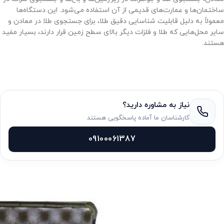
ساختمان‌ها و عمارت‌های قدیمی از آن استفاده می‌شود. این دستگاه‌ها
معمولاً به دلیل قابلیت شناسایی دقیق طلا، برای جستجوی طلا در معادن و
سایر محل‌هایی که طلا و فلزات دیگر بالای سطح زمین قرار دارند، بسیار مفید
هستند.
نیاز به مشاوره دارید؟
کارشناسان ما آماده پاسخگویی هستند
09100061387