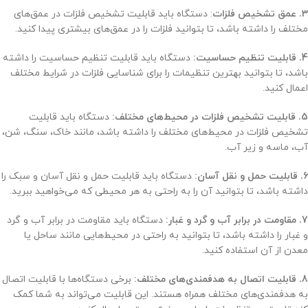
3. عمق تشخیص فلزات
: دستگاه باید قابلیت تشخیص فلزات در عمق‌های
مختلف را داشته باشد، تا بتوانید فلزات را در عمق‌های بیشتری پیدا کنید.
4. قابلیت تنظیم حساسیت:
دستگاه باید قابلیت تنظیم حساسیت را داشته
باشد، تا بتوانید بهترین تنظیمات را برای شناسایی فلزات در شرایط مختلف
اعمال کنید.
5. قابلیت تشخیص فلزات در محیط‌های مختلف:
دستگاه باید قابلیت
تشخیص فلزات در محیط‌های مختلف را داشته باشد، مانند خاک، سنگ، شن،
آب، ماسه و زیر آب.
6. قابلیت حمل و نقل آسان:
دستگاه باید قابلیت حمل و نقل آسان و سبک را
داشته باشد، تا بتوانید آن را به راحتی به هر محیطی که می‌خواهید ببرید.
7. مقاومت در برابر آب و گرد و غبار:
دستگاه باید مقاومت در برابر آب و گرد
و غبار را داشته باشد، تا بتوانید به راحتی در محیط‌هایی مانند ساحل یا
معدن از آن استفاده کنید.
8. قابلیت اتصال به هدفمندی‌های مختلف:
برخی دستگاه‌ها با قابلیت اتصال
به هدفمندی‌های مختلف همراه هستند. این قابلیت می‌تواند به شما کمک