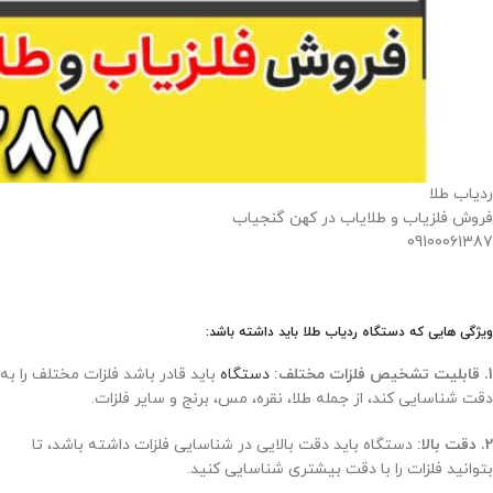
ردیاب طلا
فروش فلزیاب و طلایاب در کهن گنجیاب
09100061387
ویژگی هایی که دستگاه ردیاب طلا باید داشته باشد:
1. قابلیت تشخیص فلزات مختلف:
دستگاه
باید قادر باشد فلزات مختلف را به
دقت شناسایی کند، از جمله طلا، نقره، مس، برنج و سایر فلزات.
2. دقت بالا:
دستگاه باید دقت بالایی در شناسایی فلزات داشته باشد، تا
بتوانید فلزات را با دقت بیشتری شناسایی کنید.