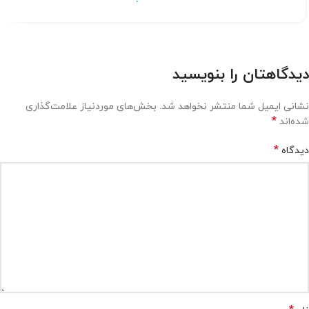
دیدگاهتان را بنویسید
نشانی ایمیل شما منتشر نخواهد شد.
بخش‌های موردنیاز علامت‌گذاری
*
شده‌اند
*
دیدگاه