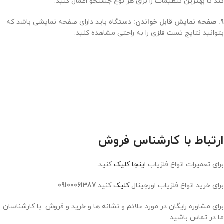
کند تا بهترین تنظیمات را برای هر نوع جستجو اعمال کنید.
9. صفحه نمایش قابل خواندن:
دستگاه باید دارای صفحه نمایشی باشد که
بتوانید نتایج تست فلزی را به راحتی مشاهده کنید.
ارتباط با کارشناس فروش
برای تعمیرات انواع فلزیاب
اینجا کلیک
کنید.
برای خرید انواع فلزیاب اورجینال
کلیک
کنید.
09100061387
برای مشاوره رایگان در مورد علائم و نشانه ها و خرید و فروش با کارشناسان
ما در تماس باشید.