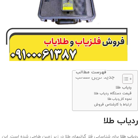
فهرست مطالب
جدید ترین مطالب
ردیاب طلا
قیمت دستگاه ردیاب طلا
نحوه کار ردیاب طلا
ارتباط با کارشناس فروش
ردیاب طلا
ردیاب طلا
برای شناسایی فلز گرانبهای طلا در زیر زمین طراحی شده است. این