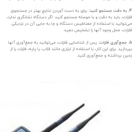
4. به دقت جستجو کنید:
برای به دست آوردن نتایج بهتر در جستجوی
فلزات، باید به دقت و با حوصله جستجو کنید. اگر دستگاه نشانگری ندارد،
می‌توانید با استفاده از مغناطیس دستگاه و جا به جایی آن در نزدیکی
فلزات، محل وجود آنها را تشخیص دهید.
5. جمع‌آوری فلزات:
پس از شناسایی فلزات، می‌توانید به جمع‌آوری آنها
بپردازید. برای این کار، با استفاده از ابزاری مانند قلاب یا پایه، فلزات را از
زمین برداشته و جمع‌آوری کنید.