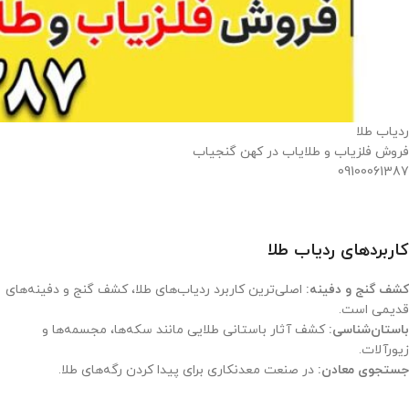
ردیاب طلا
فروش فلزیاب و طلایاب در کهن گنجیاب
09100061387
کاربردهای ردیاب طلا
کشف گنج و دفینه:
اصلی‌ترین کاربرد ردیاب‌های طلا، کشف گنج و دفینه‌های
قدیمی است.
باستان‌شناسی:
کشف آثار باستانی طلایی مانند سکه‌ها، مجسمه‌ها و
زیورآلات.
جستجوی معادن:
در صنعت معدنکاری برای پیدا کردن رگه‌های طلا.