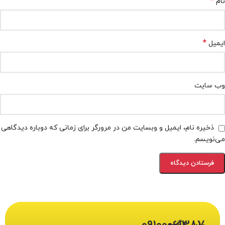
*
نام
*
ایمیل
وب‌ سایت
ذخیره نام، ایمیل و وبسایت من در مرورگر برای زمانی که دوباره دیدگاهی
می‌نویسم.