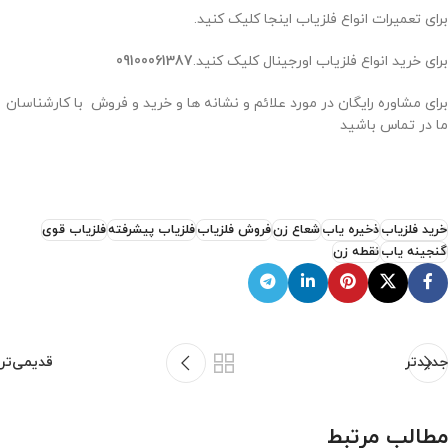
برای تعمیرات انواع فلزیاب اینجا کلیک کنید.
برای خرید انواع فلزیاب اورجینال کلیک کنید.
09100061387
برای مشاوره رایگان در مورد علائم و نشانه ها و خرید و فروش با کارشناسان
ما در تماس باشید
خرید فلزیاب
ذخیره یاب
شعاع زن
فروش فلزیاب
فلزیاب پیشرفته
فلزیاب قوی
گنجینه یاب
نقطه زن
جدیدتر
قدیمی‌تر
مطالب مرتبط