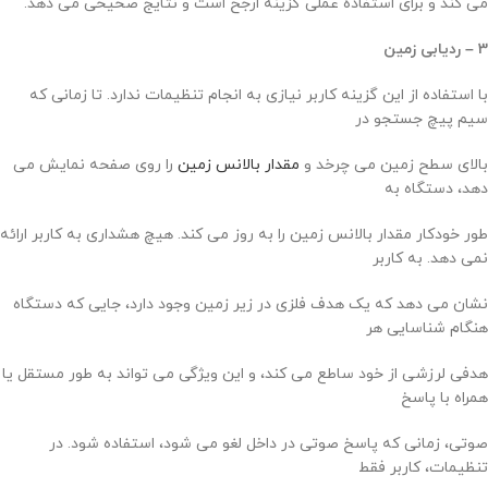
می کند و برای استفاده عملی گزینه ارجح است و نتایج صحیحی می دهد.
3 – ردیابی زمین
با استفاده از این گزینه کاربر نیازی به انجام تنظیمات ندارد. تا زمانی که
سیم پیچ جستجو در
بالای سطح زمین می چرخد و
مقدار بالانس زمین
را روی صفحه نمایش می
دهد، دستگاه به
طور خودکار مقدار بالانس زمین را به روز می کند. هیچ هشداری به کاربر ارائه
نمی دهد. به کاربر
نشان می دهد که یک هدف فلزی در زیر زمین وجود دارد، جایی که دستگاه
هنگام شناسایی هر
هدفی لرزشی از خود ساطع می کند، و این ویژگی می تواند به طور مستقل یا
همراه با پاسخ
صوتی، زمانی که پاسخ صوتی در داخل لغو می شود، استفاده شود. در
تنظیمات، کاربر فقط