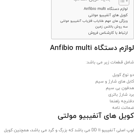
لوازم دستگاه Anfibio multi
کویل های آنفیبیو مولتی
ویژگی های مهم طلایاب فلزیاب آنفیبیو مولتی
سه روش بالانس زمین
ارتباط با کارشناس فروش
لوازم دستگاه Anfibio multi
شامل قطعات زیر می باشد:
دو نوع کویل
کابل های شارژ و سیم
هدفون بی سیم
برد شارژ باتری
دفترچه راهنما
ضمانت نامه
کویل های آنفیبیو مولتی
لوپ اصلی آنفیبیو DD 11 می باشد که بزرگ و گرد می باشد، همچنین کویل