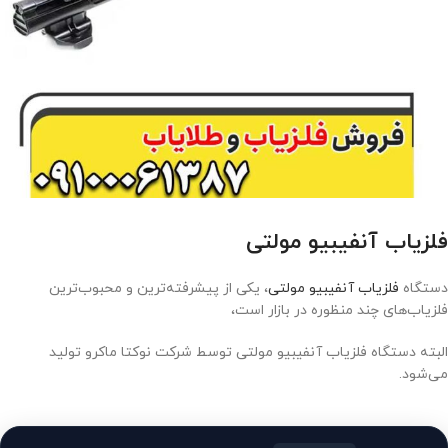
فلزیاب آنفیبیو مولتی
دستگاه
فلزیاب آنفیبیو مولتی
، یکی از پیشرفته‌ترین و محبوب‌ترین
فلزیاب‌های چند منظوره در بازار است،
البته دستگاه فلزیاب آنفیبیو مولتی توسط شرکت نوکتا ماکرو تولید
می‌شود.