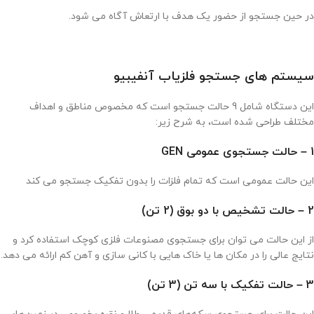
در حین جستجو از حضور یک هدف با ارتعاش آگاه می شود.
سیستم های جستجو فلزیاب آنفیبیو
این دستگاه شامل 9 حالت جستجو است که مخصوص مناطق و اهداف
مختلف طراحی شده است، به شرح زیر:
1 – حالت جستجوی عمومی GEN
این حالت عمومی است که تمام فلزات را بدون تفکیک جستجو می کند
2 – حالت تشخیص با دو بوق (2 تن)
از این حالت می توان برای جستجوی مصنوعات فلزی کوچک استفاده کرد و
نتایج عالی را در مکان ها یا خاک هایی با کانی سازی و آهن کم ارائه می دهد.
3 – حالت تفکیک با سه تن (3 تن)