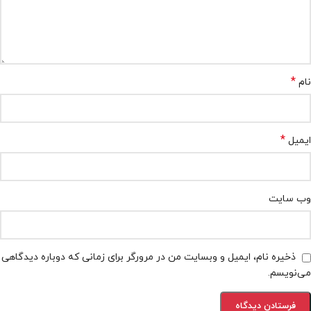
*
نام
*
ایمیل
وب‌ سایت
ذخیره نام، ایمیل و وبسایت من در مرورگر برای زمانی که دوباره دیدگاهی
می‌نویسم.