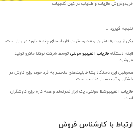
خریدوفروش فلزیاب و طلایاب در کهن گنجیاب
نتیجه گیری….
یکی از پیشرفته‌ترین و محبوب‌ترین فلزیاب‌های چند منظوره در بازار است،
البته دستگاه
فلزیاب آنفیبیو مولتی
توسط شرکت نوکتا ماکرو تولید
می‌شود.
همچنین این دستگاه بشا قابلیت‌های منحصر به فرد خود، برای کاوش در
خشکی و آب بسیار مناسب است.
فلزیاب آنفیبیوشظ مولتی، یک ابزار قدرتمند و همه کاره برای کاوشگران
است.
ارتباط با کارشناس فروش