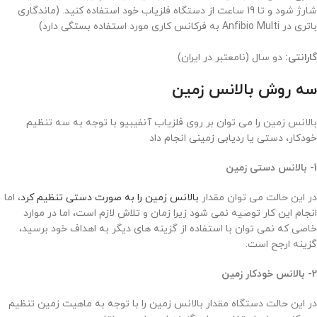
شارژ شود و تا 19 ساعت از دستگاه فلزیاب خود استفاده کنید. (ماندگاری
باتری در Anfibio Multi به فرکانس کاری مورد استفاده بستگی دارد)
گارانتی:
دو سال (نامعتبر در ایران)
سه روش بالانس زمین
بالانس زمین را می توان بر روی فلزیاب آنفیبیو با توجه به سه تنظیم
خودکار، دستی یا ردیابی زمینی انجام داد
1- بالانس دستی زمین
در این حالت می توان مقدار
بالانس زمین را به صورت دستی تنظیم کرد
، اما
انجام این کار توصیه نمی شود زیرا زمان و تلاش لازم است، اما در موارد
خاصی که نمی توان با استفاده از گزینه های دیگر به اهداف خود برسید،
گزینه ارجح است.
2- بالانس خودکار زمین
در این حالت دستگاه مقدار بالانس زمین را با توجه به ماهیت زمین تنظیم