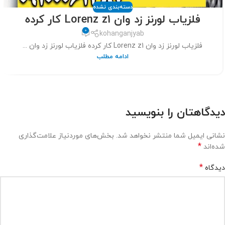
دسته‌بندی نشده
فلزیاب لورنز زد وان Lorenz z1 کار کرده
0
kohanganjyab
فلزیاب لورنز زد وان Lorenz z1 کار کرده فلزیاب لورنز زد وان ...
ادامه مطلب
دیدگاهتان را بنویسید
نشانی ایمیل شما منتشر نخواهد شد.
بخش‌های موردنیاز علامت‌گذاری
*
شده‌اند
*
دیدگاه