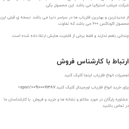
شرکت مینلب استرالیا می باشد. این محصول یکی
از جدیدترین و بهترین فلزیاب ها در سراسر دنیا می باشد. نسخه ی قبلی این
محصول اکوناکس 600 می باشد که تفاوت
چندانی باهم ندارند و فقط برخی از قابلیت هایش ارتقا داده شده است.
ارتباط با کارشناس فروش
تعمیرات انواع فلزیاب اینجا کلیک کنید.
برای خرید انواع فلزیاب اورجینال کلیک کنید.
09100061387</sp
an>
مشاوره رایگان در مورد علائم و نشانه ها و خرید و فروش با کارشناسان ما
در تماس باشید