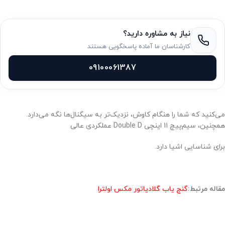
نیاز به مشاوره دارید؟
کارشناسان ما آماده پاسخگویی هستند
09100061387
می‌کنید که شما را هنگام کاوش، نزدیک‌تر به سیگنال‌ها نگه می‌دارد.
همچنین، سیم‌پیچ 11 اینچی Double D عملکردی عالی
برای شناسایی اشیا دارد.
مقاله مرتبط:
گنج یاب گلادیاتور مکس اولترا