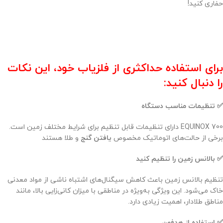
حفاری کنید!
برای استفاده حداکثری از فلزیاب خود، این نکات
را دنبال کنید:
✅ تنظیمات مناسب دستگاه
EQUINOX 700 دارای تنظیمات قابل تنظیم برای شرایط مختلف زمین است.
برخی از حالت‌های اتوماتیک مخصوص
یافتن گنج
و طلا هستند
✅ بالانس زمین را تنظیم کنید
تنظیم بالانس زمین باعث کاهش سیگنال‌های اشتباه ناشی از مواد معدنی
خاک می‌شود. این ویژگی به‌ویژه در مناطقی با میزان کانی‌زایی بالا، مانند
مناطق طلادار، اهمیت زیادی دارد.
✅ استفاده از هدفون