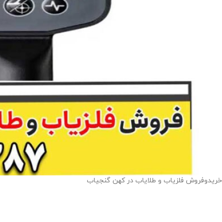
خریدوفروش فلزیاب و طلایاب در کهن گنجیاب