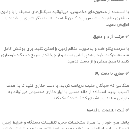
با استفاده از هدفون‌های مخصوص، می‌توانید سیگنال‌های ضعیف را با وضوح
بیشتری بشنوید و شانس پیدا کردن قطعات طلا یا دیگر اشیای ارزشمند را
افزایش دهید.
✅ حرکت آرام و دقیق
با سرعت یکنواخت و به‌صورت منظم زمین را اسکن کنید. برای پوشش کامل
منطقه، حرکات خود را همپوشانی دهید و از چرخاندن سریع دستگاه خودداری
کنید تا هیچ هدفی را از دست ندهید.
✅ حفاری با دقت بالا
هنگامی که سیگنال مثبت دریافت کردید، با دقت حفاری کنید تا به هدف
آسیب نزنید. استفاده از ماله دستی یا ابزار حفاری مخصوص می‌تواند به
بازیابی مطمئن‌تر اشیای کشف‌شده کمک کند.
✅ ثبت اطلاعات یافته‌ها
یافته‌های خود را به همراه مشخصات محل، تنظیمات دستگاه و شرایط زمین
ثبت کنید. این اطلاعات می‌تواند به بهبود استراتژی جستجو و افزایش شانس