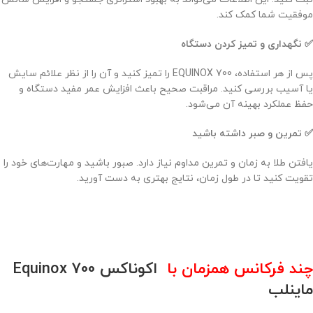
موفقیت شما کمک کند.
✅ نگهداری و تمیز کردن دستگاه
پس از هر استفاده، EQUINOX 700 را تمیز کنید و آن را از نظر علائم سایش
یا آسیب بررسی کنید. مراقبت صحیح باعث افزایش عمر مفید دستگاه و
حفظ عملکرد بهینه آن می‌شود.
✅ تمرین و صبر داشته باشید
یافتن طلا به زمان و تمرین مداوم نیاز دارد. صبور باشید و مهارت‌های خود را
تقویت کنید تا در طول زمان، نتایج بهتری به دست آورید.
چند فرکانس همزمان با
اکوناکس Equinox 700
ماینلب