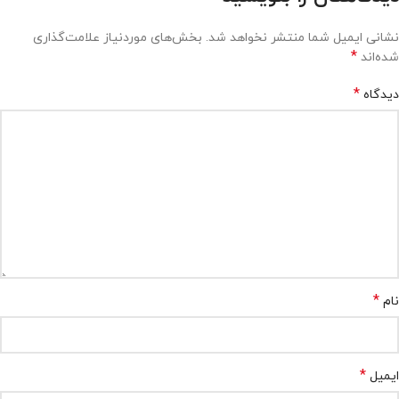
نشانی ایمیل شما منتشر نخواهد شد.
بخش‌های موردنیاز علامت‌گذاری
*
شده‌اند
*
دیدگاه
*
نام
*
ایمیل