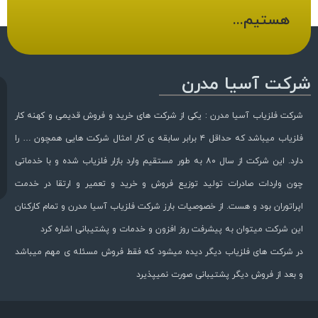
هستیم...
شرکت آسیا مدرن
شرکت فلزیاب آسیا مدرن : یکی از شرکت های خرید و فروش قدیمی و کهنه کار
فلزیاب میباشد که حداقل ۴ برابر سابقه ی کار امثال شرکت هایی همچون … را
دارد. این شرکت از سال ۸۰ به طور مستقیم وارد بازار فلزیاب شده و با خدماتی
چون واردات صادرات تولید توزیع فروش و خرید و تعمیر و ارتقا در خدمت
اپراتوران بود و هست. از خصوصیات بارز شرکت فلزیاب آسیا مدرن و تمام کارکنان
این شرکت میتوان به پیشرفت روز افزون و خدمات و پشتیبانی اشاره کرد
در شرکت های فلزیاب دیگر دیده میشود که فقط فروش مسئله ی مهم میباشد
و بعد از فروش دیگر پشتیبانی صورت نمیپذیرد