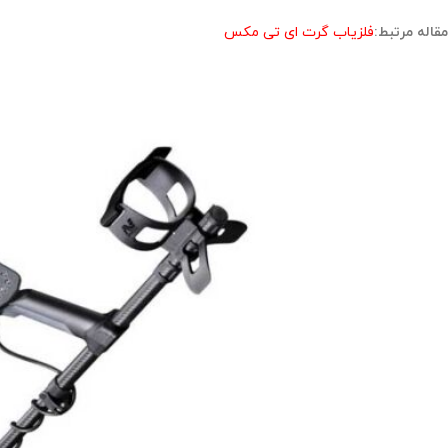
مقاله مرتبط:
فلزیاب گرت ای تی مکس