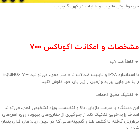
خریدوفروش فلزیاب و طلایاب در کهن گنجیاب
مشخصات و امکانات اکوناکس 700
🔹 کاملاً ضد آب
با استاندارد IP68 و قابلیت ضد آب تا 5 متر عمق، می‌توانید EQUINOX 700
را به هر جایی ببرید و زمین را زیر پای خود کاوش کنید.
🔹 تفکیک دقیق اهداف
این دستگاه با سرعت بازیابی بالا و تنظیمات ویژه تشخیص آهن، می‌تواند
اهداف را به‌خوبی تفکیک کند از جلوگیری از حفاری‌های بیهوده روی آهن‌های
بی‌ارزش گرفته تا کشف طلا و گنجینه‌هایی که در میان زباله‌های فلزی پنهان
شده‌اند.