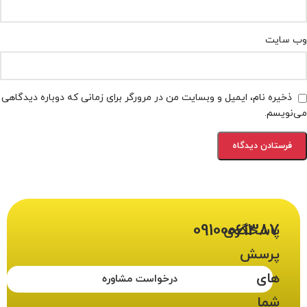
وب‌ سایت
ذخیره نام، ایمیل و وبسایت من در مرورگر برای زمانی که دوباره دیدگاهی
می‌نویسم.
09100061387
پاسخگوی
پرسش
های
درخواست مشاوره
شما