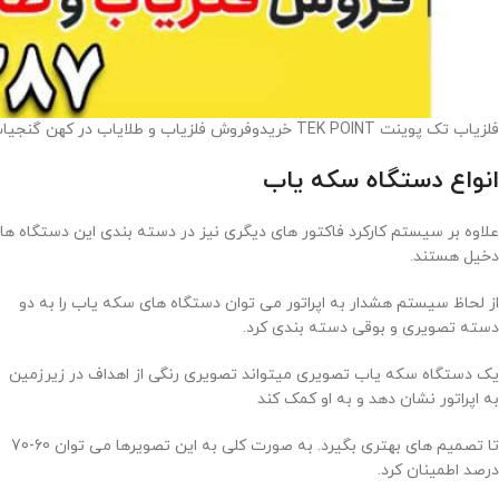
فلزیاب تک پوینت TEK POINT خریدوفروش فلزیاب و طلایاب در کهن گنجیاب
انواع دستگاه سکه یاب
علاوه بر سیستم کارکرد فاکتور های دیگری نیز در دسته بندی این دستگاه ها
دخیل هستند.
از لحاظ سیستم هشدار به اپراتور می توان دستگاه های سکه یاب را به دو
دسته تصویری و بوقی دسته بندی کرد.
یک دستگاه سکه یاب تصویری میتواند تصویری رنگی از اهداف در زیرزمین
به اپراتور نشان دهد و به او کمک کند
تا تصمیم های بهتری بگیرد. به صورت کلی به این تصویرها می توان 60-70
درصد اطمینان کرد.