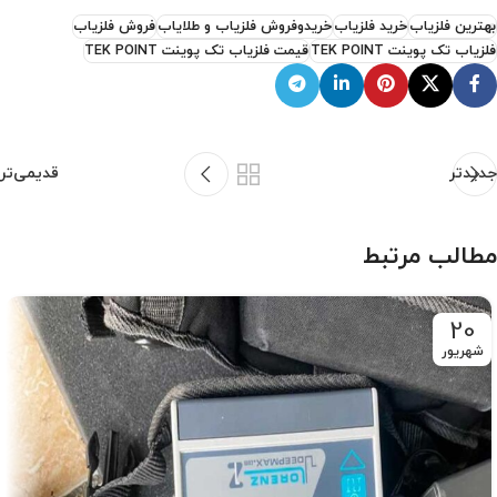
بهترین فلزیاب
خرید فلزیاب
خریدوفروش فلزیاب و طلایاب
فروش فلزیاب
فلزیاب تک پوینت TEK POINT
قیمت فلزیاب تک پوینت TEK POINT
جدیدتر
قدیمی‌تر
مطالب مرتبط
20
شهریور