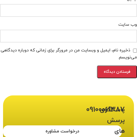
وب‌ سایت
ذخیره نام، ایمیل و وبسایت من در مرورگر برای زمانی که دوباره دیدگاهی
می‌نویسم.
09100061387
پاسخگوی
پرسش
های
درخواست مشاوره