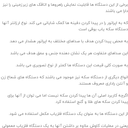
برخی از این دستگاه ها قابلیت نمایش راهروها و اتاقک های زیرزمینی را نیز
دارا می باشند
که به اپراتور را در پیدا کردن دفینه ها کمک شایانی می کند. نوع ارزانتر آنها
دستگاه سکه یاب بوقی است
به محض پیدا کردن هدف با صداهای مختلف به اپراتور هشدار می دهد.
این صداهای متفاوت هر یک نشان دهنده جنس و عمق هدف می باشد
به صورت کلی قیمت این دستگاه ها کمتر از نوع تصویری می باشد.
انواع دیگری از دستگاه سکه نیز موجود می باشند که دستگاه های شعاع زن
و آنتن راداری معروف هستند.
اگرچه کاربرد اصلی آن ها پیدا کردن سکه نیست اما می توان از آنها برای
پیدا کردن سکه های طلا و گنج استفاده کرد.
از این دستگاه ها به عنوان یک دستگاه فلزیاب مکمل استفاده می شود.
یعنی در عملیات کاوش علاوه بر داشتن آنها به یک دستگاه فلزیاب معمولی