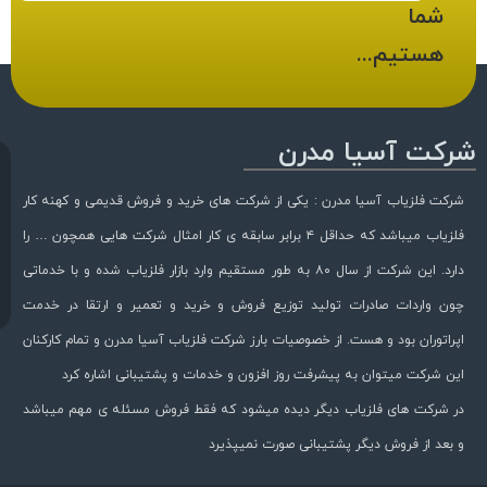
شما
هستیم...
شرکت آسیا مدرن
شرکت فلزیاب آسیا مدرن : یکی از شرکت های خرید و فروش قدیمی و کهنه کار
فلزیاب میباشد که حداقل ۴ برابر سابقه ی کار امثال شرکت هایی همچون … را
دارد. این شرکت از سال ۸۰ به طور مستقیم وارد بازار فلزیاب شده و با خدماتی
چون واردات صادرات تولید توزیع فروش و خرید و تعمیر و ارتقا در خدمت
اپراتوران بود و هست. از خصوصیات بارز شرکت فلزیاب آسیا مدرن و تمام کارکنان
این شرکت میتوان به پیشرفت روز افزون و خدمات و پشتیبانی اشاره کرد
در شرکت های فلزیاب دیگر دیده میشود که فقط فروش مسئله ی مهم میباشد
و بعد از فروش دیگر پشتیبانی صورت نمیپذیرد