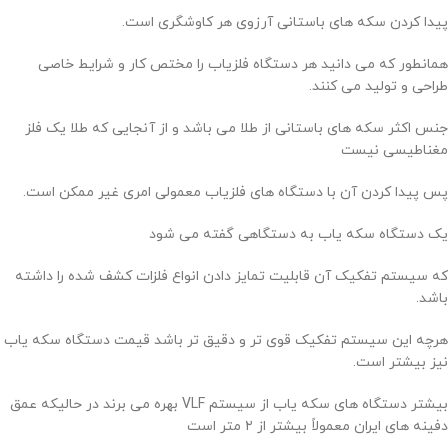
پیدا کردن سکه های باستانی آرزوی هر کاوشگری است.
همانطور که می دانید هر دستگاه فلزیاب را مختص کار و شرایط خاصی
طراحی و تولید می کنند.
جنس اکثر سکه های باستانی از طلا می باشد و از آنجایی که طلا یک فلز
مغناطیسی نیست
پس پیدا کردن آن با دستگاه های فلزیاب معمولی امری غیر ممکن است.
یک دستگاه سکه یاب به دستگاهی گفته می شود
که سیستم تفکیک آن قابلیت تمایز دادن انواع فلزات کشف شده را داشته
باشد.
هرچه این سیستم تفکیک قوی تر و دقیق تر باشد قیمت دستگاه سکه یاب
نیز بیشتر است.
بیشتر دستگاه های سکه یاب از سیستم VLF بهره می برند در حالیکه عمق
دفینه های ایران معمولاً بیشتر از ۲ متر است