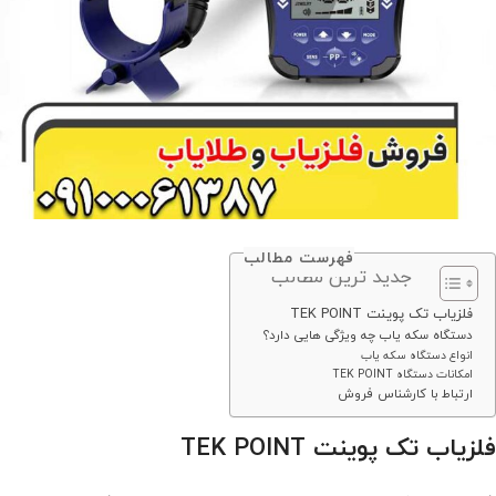
فهرست مطالب
جدید ترین مطالب
فلزیاب تک پوینت TEK POINT
دستگاه سکه یاب چه ویژگی هایی دارد؟
انواع دستگاه سکه یاب
امکانات دستگاه TEK POINT
ارتباط با کارشناس فروش
فلزیاب تک پوینت TEK POINT