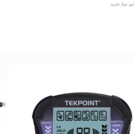
نیز نیاز دارید.