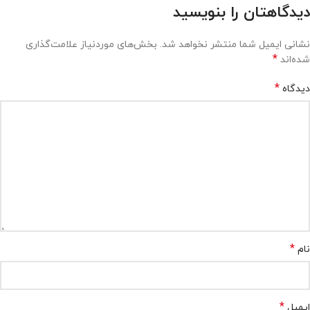
دیدگاهتان را بنویسید
نشانی ایمیل شما منتشر نخواهد شد.
بخش‌های موردنیاز علامت‌گذاری
*
شده‌اند
*
دیدگاه
*
نام
*
ایمیل