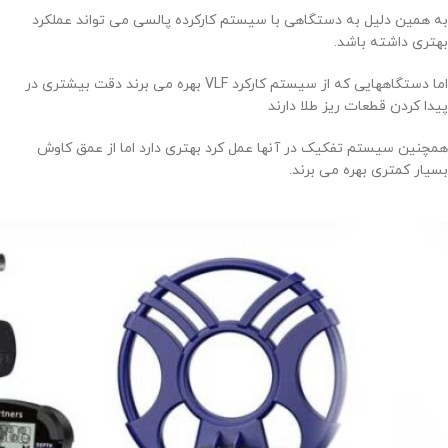
به همین دلیل به دستگاهی با سیستم کارکرده پالسی می تواند عملکرد
بهتری داشته باشد.
اما دستگاههایی که از سیستم کارکرد VLF بهره می برند دقت بیشتری در
پیدا کردن قطعات ریز طلا دارند
همچنین سیستم تفکیک در آنها عمل کرد بهتری دارد اما از عمق کاوش
بسیار کمتری بهره می برند.