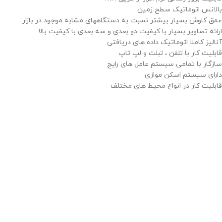
بالانس اتوماتیک سطح زمین
عمق کاوش بسیار بیشتر نسبت به دستگاههای مشابه موجود در بازار
ارائه تصاویر بسیار با کیفیت دو بعدی و سه بعدی با کیفیت بالا
آنالیز کاملا اتوماتیک داده های دریافتی
قابلیت کار با تلفن ، تبلت و لپ تاپ
سازگار با تمامی سیستم عامل های رایج
دارای سیستم اسکن موازی
قابلیت کار در انواع محیط های مختلف