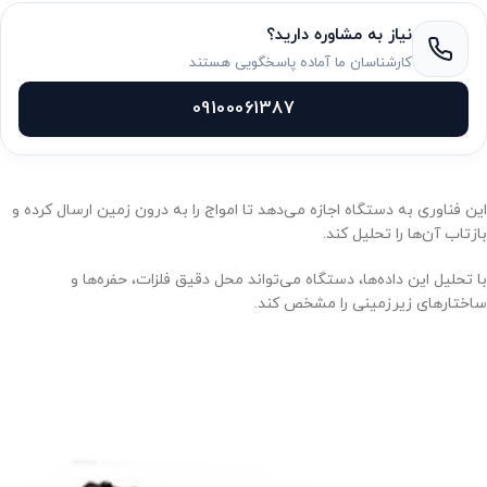
نیاز به مشاوره دارید؟
کارشناسان ما آماده پاسخگویی هستند
09100061387
این فناوری به دستگاه اجازه می‌دهد تا امواج را به درون زمین ارسال کرده و
بازتاب آن‌ها را تحلیل کند.
با تحلیل این داده‌ها، دستگاه می‌تواند محل دقیق فلزات، حفره‌ها و
ساختارهای زیرزمینی را مشخص کند.