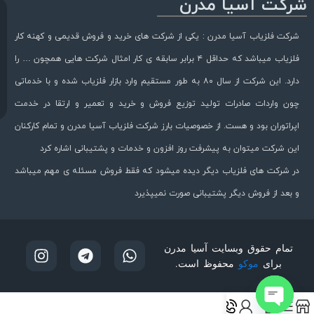
شرکت آسیا مدرن
شرکت فلزیاب آسیا مدرن : یکی از شرکت های خرید و فروش قدیمی و کهنه کار
فلزیاب میباشد که حداقل ۴ برابر سابقه ی کار امثال شرکت هایی همچون … را
دارد. این شرکت از سال ۸۰ به طور مستقیم وارد بازار فلزیاب شده و با خدماتی
چون واردات صادرات تولید توزیع فروش و خرید و تعمیر و ارتقا در خدمت
اپراتوران بود و هست. از خصوصیات بارز شرکت فلزیاب آسیا مدرن و تمام کارکنان
این شرکت میتوان به پیشرفت روز افزون و خدمات و پشتیبانی اشاره کرد
در شرکت های فلزیاب دیگر دیده میشود که فقط فروش مسئله ی مهم میباشد
و بعد از فروش دیگر پشتیبانی صورت نمیپذیرد
تمام حقوق وبسایت آسیا مدرن
برای
موکو
محفوظ است.