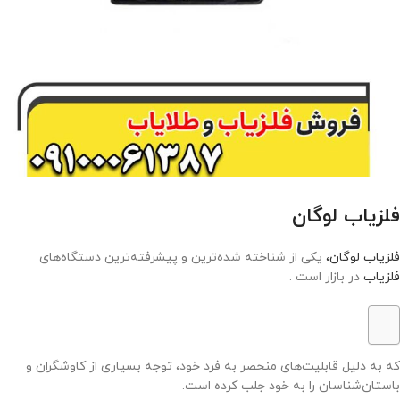
فلزیاب لوگان
فلزیاب لوگان،
یکی از شناخته شده‌ترین و پیشرفته‌ترین دستگاه‌های
فلزیاب
در بازار است .
که به دلیل قابلیت‌های منحصر به فرد خود، توجه بسیاری از کاوشگران و
باستان‌شناسان را به خود جلب کرده است.