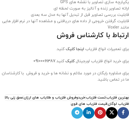
یکپارچه سازی تصاویر با نقشه های GPS
ارائه تصاویر زنده و آنالیز به صورت لحظه ای
قابلیت بررسی تصاویر قبل از تبدیل آنها به مدل سه بعدی
قابلیت گرفتن خروجی از داده های دریافتی و مشاهده آنها در نرم افزار هایی
مانند Voxler
ارتباط با کارشناس فروش
برای تعمیرات انواع فلزیاب
اینجا کلیک
کنید.
برای خرید انواع فلزیاب اورجینال
کلیک
کنید.
09100061387
برای مشاوره رایگان در مورد علائم و نشانه ها و خرید و فروش با کارشناسان
ما در تماس باشید.
بهترین فلزیاب
تست فلزیاب
خریدوفروش فلزیاب و طلایاب های ارزان
عمق زنی بالا
فلزیاب لوگان
قیمت فلزیاب های قوی