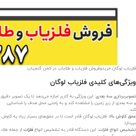
فلزیاب لوگان خریدوفروش فلزیاب و طلایاب در کخن گنجیاب
ویژگی‌های کلیدی فلزیاب لوگان
تصویربرداری سه بعدی:
این ویژگی به کاربر اجازه می‌دهد تا یک تصویر دقیق
و سه بعدی از زیر زمین را مشاهده کند و به راحتی محل هدف را شناسایی
کند.
عمق کاوش بالا:
فلزیاب لوگان قادر است تا در عمق‌های بسیار زیاد به کاوش
بپردازد.
تشخیص انواع فلزات:
این دستگاه قادر به تشخیص انواع
فلزات
از جمله طلا،