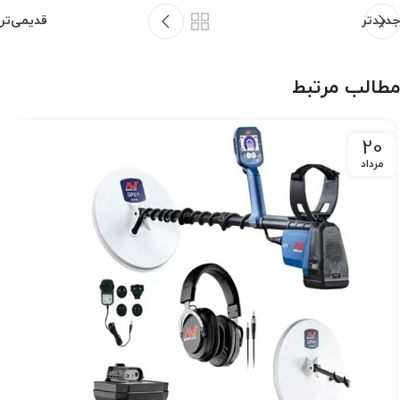
جدیدتر
قدیمی‌تر
مطالب مرتبط
20
مرداد