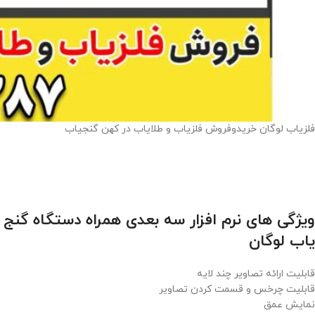
فلزیاب لوگان خریدوفروش فلزیاب و طلایاب در کهن گنجیاب
ویژگی های نرم افزار سه بعدی همراه دستگاه گنج
یاب لوگان
قابلیت ارائه تصاویر چند لایه
قابلیت چرخس و قسمت کردن تصاویر
نمایش عمق