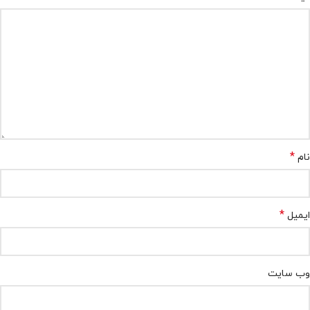
*
نام
*
ایمیل
وب‌ سایت