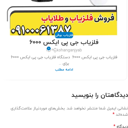
فلزیاب بوقی
فلزیاب جی پی ایکس 6000
0
kohanganjyab
فلزیاب جی پی ایکس 6000 دستگاه فلزیاب جی پی ایکس 6000
برای ...
ادامه مطلب
دیدگاهتان را بنویسید
نشانی ایمیل شما منتشر نخواهد شد.
بخش‌های موردنیاز علامت‌گذاری
*
شده‌اند
*
دیدگاه