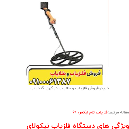
خریدوفروش فلزیاب و طلایاب در کهن گنجیاب
مقاله مرتبط:
فلزیاب تام ایکس 60
ویژگی های دستگاه فلزیاب نیکولای