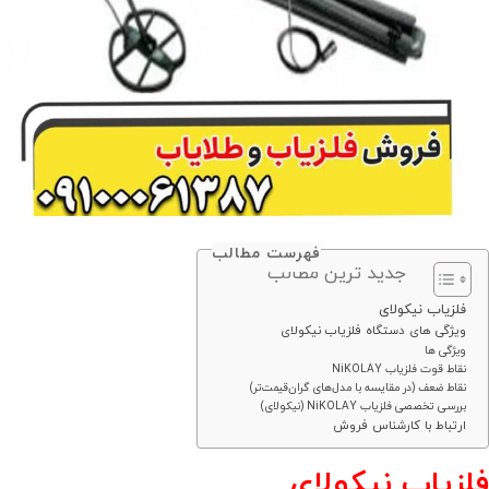
فهرست مطالب
جدید ترین مطالب
فلزیاب نیکولای
ویژگی های دستگاه فلزیاب نیکولای
ویژگی ها
نقاط قوت فلزیاب NiKOLAY
نقاط ضعف (در مقایسه با مدل‌های گران‌قیمت‌تر)
بررسی تخصصی فلزیاب NiKOLAY (نیکولای)
ارتباط با کارشناس فروش
فلزیاب نیکولای