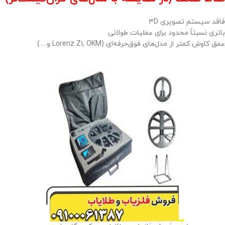
فاقد سیستم تصویری ۳D
باتری نسبتاً محدود برای عملیات طولانی
عمق کاوش کمتر از مدل‌های فوق‌حرفه‌ای (Lorenz Z1, OKM و…)