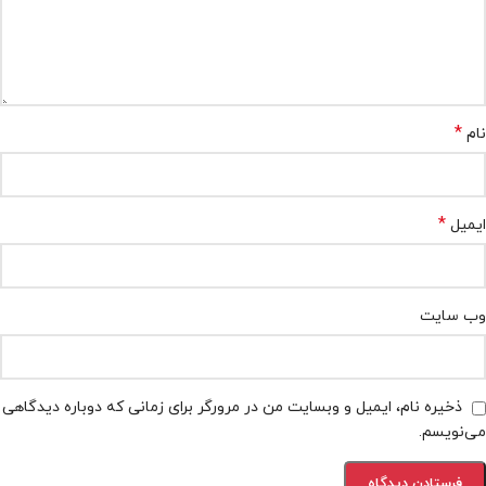
*
نام
*
ایمیل
وب‌ سایت
ذخیره نام، ایمیل و وبسایت من در مرورگر برای زمانی که دوباره دیدگاهی
می‌نویسم.