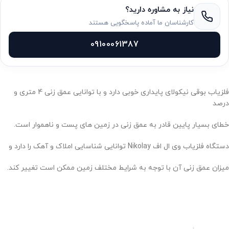
نیاز به مشاوره دارید؟
کارشناسان ما آماده پاسخگویی هستند
09100061387
فلزیاب بوقی نیکولای پایداری خوبی دارد و با توانایی عمق زنی 4 متری و
درصد
خطای بسیار پایین قادر به عمق زنی در زمین های پست و ناهموار است.
دستگاه فلزیاب وی ال اف Nikolay توانایی شناسایی املاک و آهک را دارد و
میزان عمق زنی آن با توجه به شرایط مختلف زمین ممکن است تغییر کند.