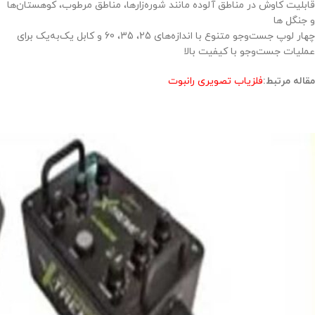
قابلیت کاوش در مناطق آلوده مانند شوره‌زارها، مناطق مرطوب، کوهستان‌ها
و جنگل ها
چهار لوپ جست‌وجو متنوع با اندازه‌های 25، 35، 60 و کابل یک‌به‌یک برای
عملیات جست‌وجو با کیفیت بالا
مقاله مرتبط:
فلزیاب تصویری رانبوت