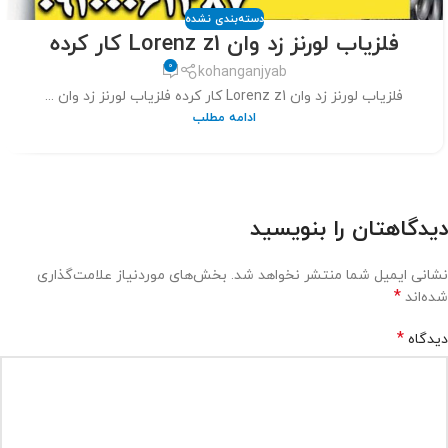
دسته‌بندی نشده
فلزیاب لورنز زد وان Lorenz z1 کار کرده
0
kohanganjyab
فلزیاب لورنز زد وان Lorenz z1 کار کرده فلزیاب لورنز زد وان ...
ادامه مطلب
دیدگاهتان را بنویسید
نشانی ایمیل شما منتشر نخواهد شد.
بخش‌های موردنیاز علامت‌گذاری
*
شده‌اند
*
دیدگاه