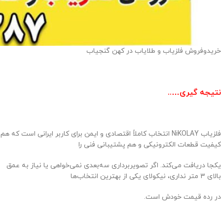
خریدوفروش فلزیاب و طلایاب در کهن گنجیاب
نتیجه گیری…..
فلزیاب NiKOLAY انتخاب کاملاً اقتصادی و ایمن برای کاربر ایرانی است که هم
کیفیت قطعات الکترونیکی و هم پشتیبانی فنی را
یکجا دریافت می‌کند. اگر تصویربرداری سه‌بعدی نمی‌خواهی یا نیاز به عمق
بالای ۳ متر نداری، نیکولای یکی از بهترین انتخاب‌ها
در رده قیمت خودش است.