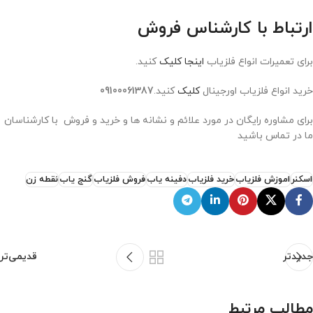
ارتباط با کارشناس فروش
برای تعمیرات انواع فلزیاب
اینجا کلیک
کنید.
خرید انواع فلزیاب اورجینال
کلیک
کنید.
09100061387
برای مشاوره رایگان در مورد علائم و نشانه ها و خرید و فروش با کارشناسان
ما در تماس باشید
اسکنر
اموزش فلزیاب
خرید فلزیاب
دفینه یاب
فروش فلزیاب
گنج یاب
نقطه زن
جدیدتر
قدیمی‌تر
مطالب مرتبط