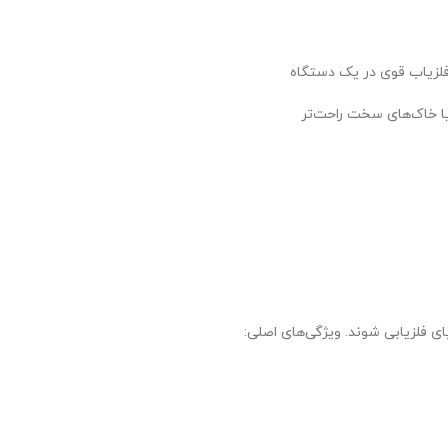
فلزیاب قوی در یک دستگاه
یا خاک‌های سخت راحت‌تر
ی فلزیابی شوند. ویژگی‌های اصلی: