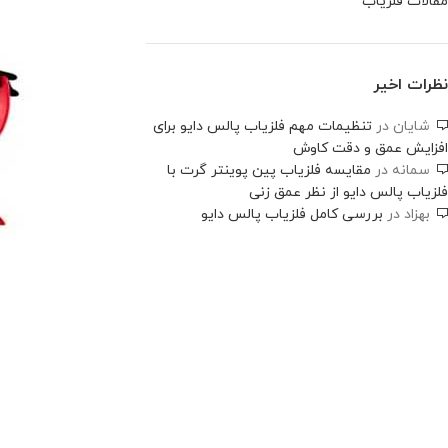
مقالات فلزیاب
نظرات اخیر
شایان
در
تنظیمات مهم فلزیاب پالس دایو برای
افزایش عمق و دقت کاوش
سمانه
در
مقایسه فلزیاب پین پوینتر گرت با
فلزیاب پالس دایو از نظر عمق زنی
بهزاد
در
بررسی کامل فلزیاب پالس دایو