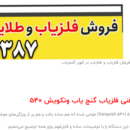
روش فلزیاب و طلایاب در کهن گنجیاب
فلزیاب گنج‌ یاب ونکویش 540
ن دستگاه را با توضیحات ساده و قابل‌فهم برای همه توضیح می‌دهیم: