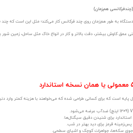
دستگاه به طور هم‌زمان روی چند فرکانس کار می‌کند؛ مثل این است که چند 
عنی عمق کاوش بیشتر، دقت بالاتر و کار در انواع خاک مثل ساحل، زمین شور 
پایه است که برای کسانی طراحی شده که می‌خواهند با هزینه کمتر وارد دنیا
ستاندارد برای شنیدن دقیق سیگنال‌ها.
پس‌زمینه قرمز برای دید بهتر در شب.
وی سکه‌ها، جواهرات کوچک و اشیای سطحی.