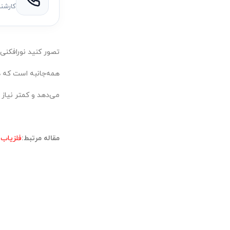
کارشن
تصور کنید نورافکنی دارید
همه‌جانبه است که ه
می‌دهد و کمتر نیاز
مقاله مرتبط:
فلزیاب