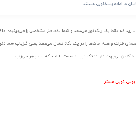
اسان ما آماده پاسخگویی هستند
 که فقط یک رنگ نور می‌دهد و شما فقط فلز مشخصی را می‌بینید؛ اما Multi-IQ مانند یک نورافکن
مه‌ی فلزات و همه خاک‌ها را در یک نگاه نشان می‌دهد یعنی فلزیاب شما د
 به کندن بی‌جهت دارید؛ تک تیر به سمت طلا، سکه یا جواهر می‌زنید
 بوقی کوین مستر