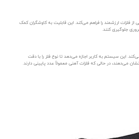
است که امکان تفکیک فلزات آهنی از فلزات ارزشمند را فراهم می‌کند. این قابلیت به کاوشگران کمک
ضروری جلوگیری کنند.
ر اساس مقیاس 0 تا 99 کار می‌کند. این سیستم به کاربر اجازه می‌دهد تا نوع فلز را با دقت
شان می‌دهند، در حالی که فلزات آهنی معمولاً عدد پایینی دارند.