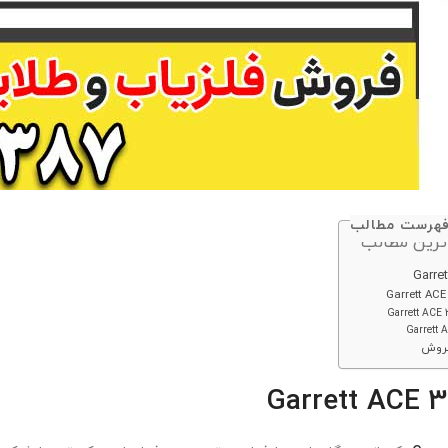
هرست مطالب
ترین مطالب
فروش