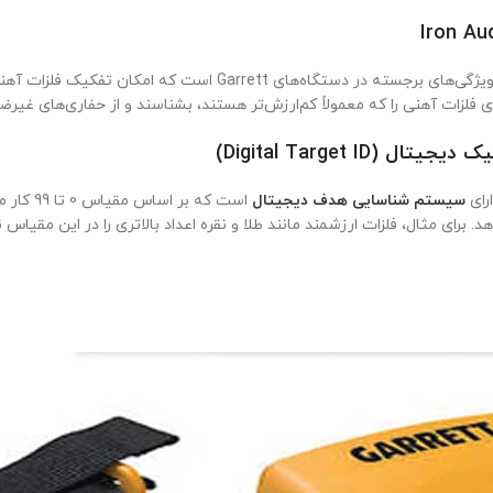
یکی از ویژگی‌های برجسته در دستگاه‌های Garrett 
ی فلزات آهنی را که معمولاً کم‌ارزش‌تر هستند، بشناسند و از حفاری‌های غیر
رای
سیستم شناسایی هدف دیجیتال
است که ب
رای مثال، فلزات ارزشمند مانند طلا و نقره اعداد بالاتری را در این مقیاس ن