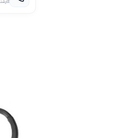
کارشن