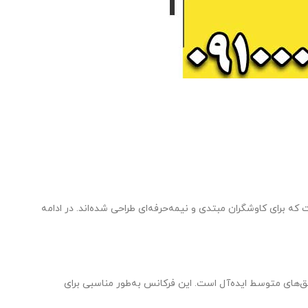
 که برای کاوشگران مبتدی و نیمه‌حرفه‌ای طراحی شده‌اند. در ادامه
ق‌های متوسط ایده‌آل است. این فرکانس به‌طور مناسبی برای