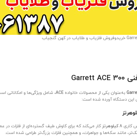
Garret
به‌عنوان یکی از محصولات خانواده
ACE
، شامل ویژگی‌ها و امکاناتی است
این دستگاه آورده شده است:
نس کاری
8 کیلوهرتز
کار می‌کند که برای کاوش طیف گسترده‌ای از فلزات در عم
‌تر، مانند سکه‌ها و جواهرات، و همچنین فلزات بزرگ‌تر طراحی شده است.