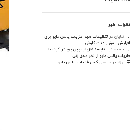
مقالات فلزیاب
نظرات اخیر
شایان
در
تنظیمات مهم فلزیاب پالس دایو برای
افزایش عمق و دقت کاوش
سمانه
در
مقایسه فلزیاب پین پوینتر گرت با
فلزیاب پالس دایو از نظر عمق زنی
بهزاد
در
بررسی کامل فلزیاب پالس دایو