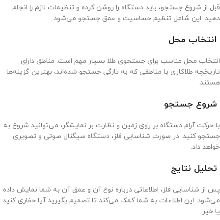
قبل از شروع جستجو، باید دستگاه را روشن کرده و تنظیمات لازم را انجام
دهید. این شامل تنظیم حساسیت و عمق جستجو می‌شود.
انتخاب محل
انتخاب محل مناسب برای جستجوی طلا بسیار مهم است. مناطق دارای
تاریخچه طلاکاری یا مناطقی که به تازگی جستجو شده‌اند، بهترین گزینه‌ها
هستند.
شروع جستجو
با حرکت آرام دستگاه بر روی زمین و نظارت بر نمایشگر، می‌توانید شروع به
جستجو کنید. در صورت شناسایی فلز، دستگاه سیگنال صوتی و تصویری
خواهد داد.
تحلیل نتایج
پس از شناسایی فلز، اطلاعاتی درباره نوع آن و عمق آن به شما نمایش داده
می‌شود. این اطلاعات به شما کمک می‌کند تا تصمیم بگیرید آیا حفاری کنید
یا خیر.