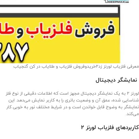
معرفی فلزیاب لورنز زد۲خریدوفروش فلزیاب و طلایاب در کن گنجیاب
نمایشگر دیجیتال
لورنز ۲ به یک نمایشگر دیجیتال مجهز است که اطلاعات دقیقی از نوع فلز
شناسایی شده، عمق آن و وضعیت باتری را به کاربر نمایش می‌دهد. این
نمایشگر به وضوح قابل خواندن است و در شرایط مختلف نور به خوبی کار
می‌کند.
کاربردهای فلزیاب لورنز ۲