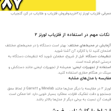
معرفی فلزیاب لورنز زد۲خریدوفروش فلزیاب و طلایاب در کن گنجیاب
نکات مهم در استفاده از فلزیاب لورنز ۲
آزمایش در محیط‌های مختلف:
بهتر است دستگاه را در محیط‌های مختلف
امتحان کنید تا با کارکرد آن آشنا شوید.
تنظیمات دستگاه:
قبل از شروع، مطمئن شوید که تنظیمات دستگاه به
درستی انجام شده است.
استفاده از تجهیزات ایمنی:
همیشه از تجهیزات ایمنی مانند دستکش و
عینک در هنگام حفاری استفاده کنید.
مقایسه با مدل‌های مشابه
لورنز ۲ در مقایسه با دیگر مدل‌ها مانند Minelab و Garrett از لحاظ عمق
جستجو و دقت تفکیک فلزات، عملکرد بسیار خوبی دارد. اما ممکن است
قیمت آن نسبت به برخی دیگر از مدل‌ها بالاتر باشد.