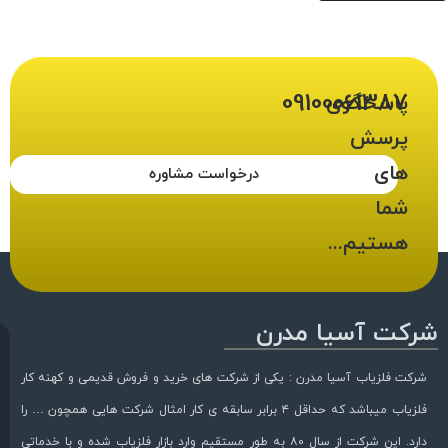
09100061387
پاسخگوی
پرسش
های
درخواست مشاوره
شما
هستیم...
شرکت آسیا مدرن
شرکت فلزیاب آسیا مدرن : یکی از شرکت های خرید و فروش قدیمی و کهنه کار
فلزیاب میباشد که حداقل ۴ برابر سابقه ی کار امثال شرکت هایی همچون … را
دارد. این شرکت از سال ۸۰ به طور مستقیم وارد بازار فلزیاب شده و با خدماتی