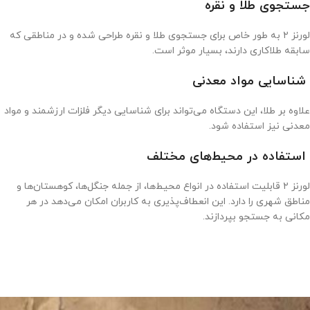
جستجوی طلا و نقره
لورنز ۲ به طور خاص برای جستجوی طلا و نقره طراحی شده و در مناطقی که
سابقه طلاکاری دارند، بسیار موثر است.
شناسایی مواد معدنی
علاوه بر طلا، این دستگاه می‌تواند برای شناسایی دیگر فلزات ارزشمند و مواد
معدنی نیز استفاده شود.
استفاده در محیط‌های مختلف
لورنز ۲ قابلیت استفاده در انواع محیط‌ها، از جمله جنگل‌ها، کوهستان‌ها و
مناطق شهری را دارد. این انعطاف‌پذیری به کاربران امکان می‌دهد در هر
مکانی به جستجو بپردازند.