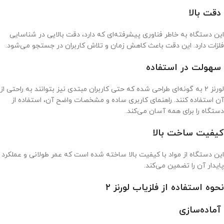
دقت بالا
این دستگاه به خاطر فناوری پیشرفته‌ای که دارد، دقت بالایی در شناسایی
فلزات دارد. این دقت باعث کاهش زمان و تلاش کاربران در جستجو می‌شود.
سهولت در استفاده
لورنز ۲ به گونه‌ای طراحی شده که حتی کاربران مبتدی نیز بتوانند به راحتی از
آن استفاده کنند. راهنمای کاربری ساده و مشخصات واضح آن، استفاده از
دستگاه را برای همه آسان می‌کند.
کیفیت ساخت بالا
این دستگاه از مواد با کیفیت بالا ساخته شده است که عمر طولانی و عملکرد
پایدار آن را تضمین می‌کند.
نحوه استفاده از فلزیاب لورنز ۲
آماده‌سازی