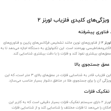
ویژگی‌های کلیدی فلزیاب لورنز ۲
. فناوری پیشرفته
لورنز ۲
از فناوری‌های نوین مانند تشخیص فرکانس‌های پایین و فناوری‌های
الکترومغناطیسی بهره‌مند است. این تکنولوژی به دستگاه اجازه می‌دهد تا به
عمق‌های بیشتری نفوذ کند و فلزات را با دقت بیشتری شناسایی کند.
عمق جستجوی بالا
این فلزیاب قادر به شناسایی فلزات در عمق‌های بالای ۳ متر است، که این
ویژگی آن را برای جستجوی طلا در مناطق دشوار بسیار مناسب می‌سازد.
تفکیک فلزات
لورنز ۲ دارای سیستم تفکیک فلزات بسیار دقیقی است که به کاربر این
امکان را می‌دهد تا فلزات مختلف را شناسایی کند و از شناسایی فلزات