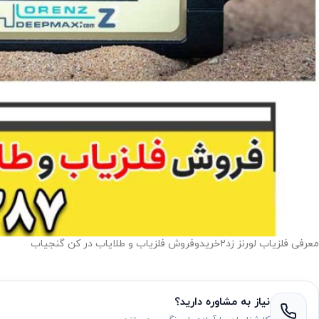
معرفی فلزیاب لورنز زد۲خریدوفروش فلزیاب و طلایاب در کن گنجیاب
نیاز به مشاوره دارید؟