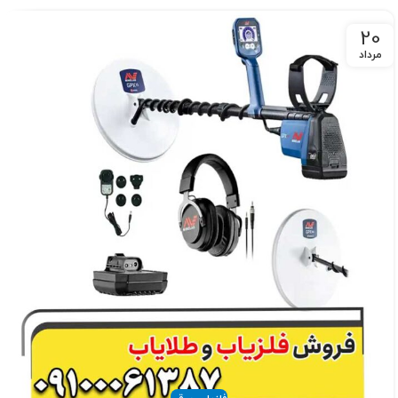
20
مرداد