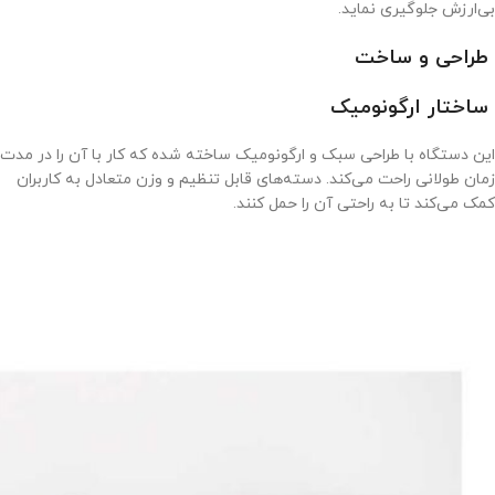
بی‌ارزش جلوگیری نماید.
طراحی و ساخت
ساختار ارگونومیک
این دستگاه با طراحی سبک و ارگونومیک ساخته شده که کار با آن را در مدت
زمان طولانی راحت می‌کند. دسته‌های قابل تنظیم و وزن متعادل به کاربران
کمک می‌کند تا به راحتی آن را حمل کنند.