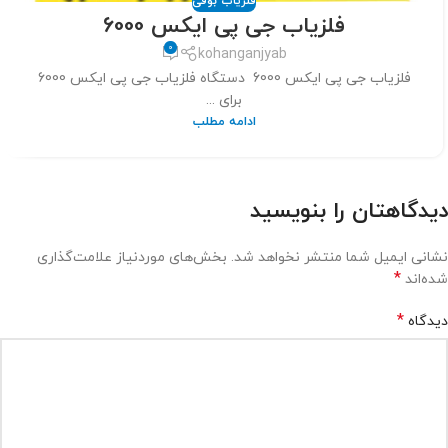
فلزیاب بوقی
فلزیاب جی پی ایکس 6000
0
kohanganjyab
فلزیاب جی پی ایکس 6000 دستگاه فلزیاب جی پی ایکس 6000
برای ...
ادامه مطلب
دیدگاهتان را بنویسید
نشانی ایمیل شما منتشر نخواهد شد.
بخش‌های موردنیاز علامت‌گذاری
*
شده‌اند
*
دیدگاه