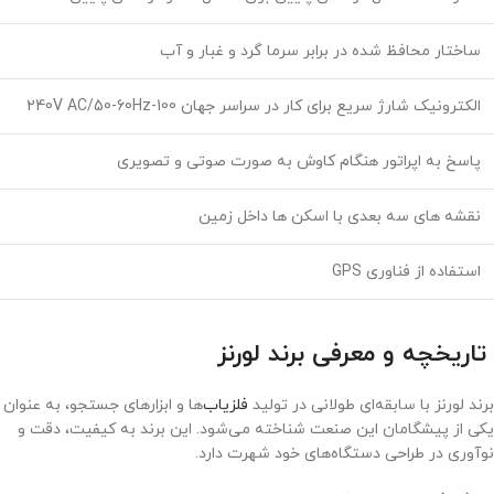
ساختار محافظ شده در برابر سرما گرد و غبار و آب
الکترونیک شارژ سریع برای کار در سراسر جهان 100-240V AC/50-60Hz
پاسخ به اپراتور هنگام کاوش به صورت صوتی و تصویری
نقشه های سه بعدی با اسکن ها داخل زمین
استفاده از فناوری GPS
تاریخچه و معرفی برند لورنز
برند لورنز با سابقه‌ای طولانی در تولید
فلزیاب‌
ها و ابزارهای جستجو، به عنوان
یکی از پیشگامان این صنعت شناخته می‌شود. این برند به کیفیت، دقت و
نوآوری در طراحی دستگاه‌های خود شهرت دارد.