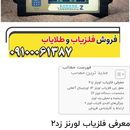
فهرست مطالب
جدید ترین مطالب
معرفی فلزیاب لورنز زد۲
عمق زنی فلزیاب لورنز z2 اورجینال آلمانی
مشخصات دستگاه لورنز Z2
تاریخچه و معرفی برند لورنز
ویژگی‌های کلیدی فلزیاب لورنز ۲
ارتباط با کارشناس فروش
معرفی فلزیاب لورنز زد۲