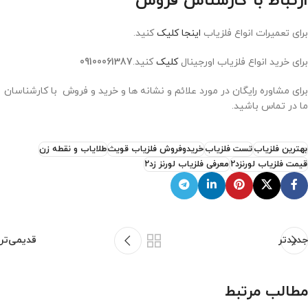
ارتباط با کارشناس فروش
برای تعمیرات انواع فلزیاب
اینجا کلیک
کنید.
برای خرید انواع فلزیاب اورجینال
کلیک
کنید.
09100061387
برای مشاوره رایگان در مورد علائم و نشانه ها و خرید و فروش با کارشناسان
ما در تماس باشید.
بهترین فلزیاب
تست فلزیاب
خریدوفروش فلزیاب قویث
طلایاب و نقطه زن
قیمت فلزیاب لورنزد2
معرفی فلزیاب لورنز زد۲
جدیدتر
قدیمی‌تر
مطالب مرتبط