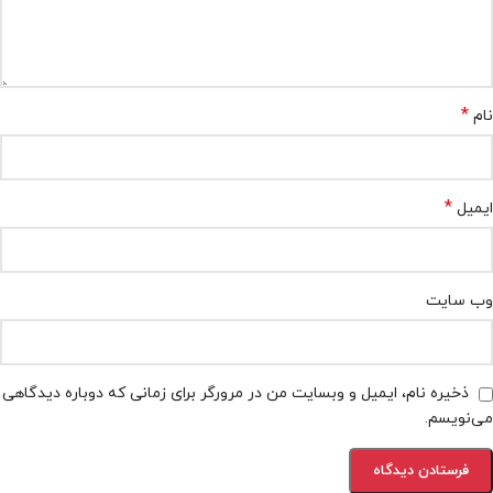
*
نام
*
ایمیل
وب‌ سایت
ذخیره نام، ایمیل و وبسایت من در مرورگر برای زمانی که دوباره دیدگاهی
می‌نویسم.