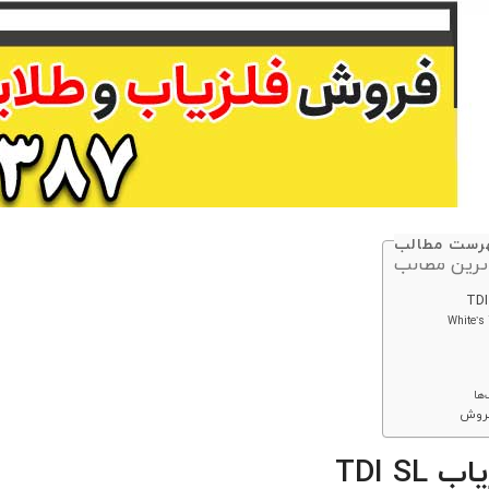
رست مطالب
ترین مطالب
‌ها
فروش
TDI SL