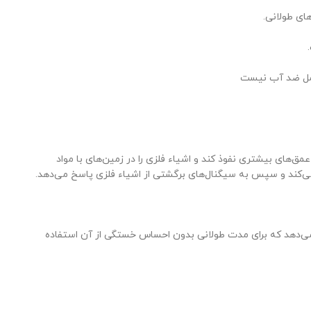
امل ضد آب نیست
عمق‌های بیشتری نفوذ کند و اشیاء فلزی را در زمین‌های با مواد
 می‌کند و سپس به سیگنال‌های برگشتی از اشیاء فلزی پاسخ می‌دهد.
ا می‌دهد که برای مدت طولانی بدون احساس خستگی از آن استفاده