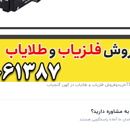
 به مشاوره دارید؟
اسان ما آماده پاسخگویی هستند