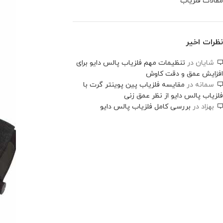
مقالات فلزیاب
نظرات اخیر
شایان
در
تنظیمات مهم فلزیاب پالس دایو برای
افزایش عمق و دقت کاوش
سمانه
در
مقایسه فلزیاب پین پوینتر گرت با
فلزیاب پالس دایو از نظر عمق زنی
بهزاد
در
بررسی کامل فلزیاب پالس دایو