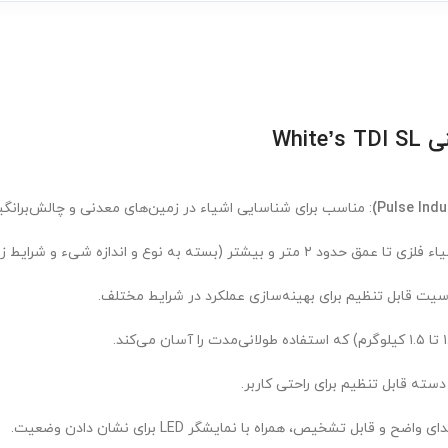
Whit
: مناسب برای شناسایی اشیاء در زمین‌های معدنی و چالش‌برانگیز
 و بیشتر (بسته به نوع و اندازه شیء و شرایط زمین).
یت قابل تنظیم برای بهینه‌سازی عملکرد در شرایط مختلف.
سته قابل تنظیم برای راحتی کاربر.
 قابل تشخیص، همراه با نمایشگر LED برای نشان دادن وضعیت.