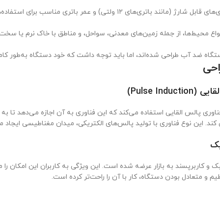
نند باتری‌های ۱۲ ولتی) و عمر باتری مناسب برای استفاده‌های طولانی.
واع محیط‌ها، از جمله زمین‌های معدنی، سواحل، و مناطق با خاک نرم یا سخت.
گاه ضد آب طراحی شده‌اند، اما باید توجه داشت که خود دستگاه به‌طور ک
احی
Pulse Indu)
ناوری پالس القایی استفاده می‌کند که این فناوری به آن اجازه می‌دهد تا به 
 کند. این نوع فناوری با تولید پالس‌های الکتریکی، میدان مغناطیسی ایجاد
یک
ک و کاربرپسند به بازار عرضه شده است. این ویژگی به کاربران این امکان ر
یم و متعادل بودن دستگاه، کار با آن را راحت‌تر کرده است.