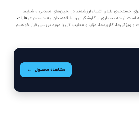
ی جستجوی طلا و اشیاء ارزشمند در زمین‌های معدنی و شرایط
ته است توجه بسیاری از کاوشگران و علاقه‌مندان به جستجوی
فلزات
و ویژگی‌ها، کاربردها، مزایا و معایب آن را مورد بررسی قرار خواهیم
مشاهده محصول