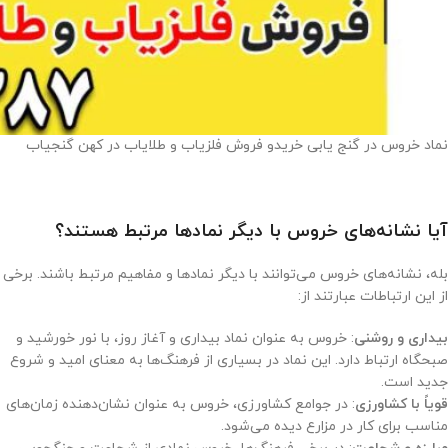
نماد خروس در گنج یابی خریدو فروش فلزیاب و طلایاب در کهن گنجیاب
آیا نشانه‌های خروس با دیگر نمادها مرتبط هستند؟
بله، نشانه‌های خروس می‌توانند با دیگر نمادها و مفاهیم مرتبط باشند. برخی
از این ارتباطات عبارتند از:
بیداری و روشنی
: خروس به عنوان نماد بیداری و آغاز روز، با نور خورشید و
صبحگاه ارتباط دارد. این نماد در بسیاری از فرهنگ‌ها به معنای امید و شروع
جدید است.
قویاً با کشاورزی
: در جوامع کشاورزی، خروس به عنوان نشان‌دهنده زمان‌های
مناسب برای کار در مزارع دیده می‌شود.