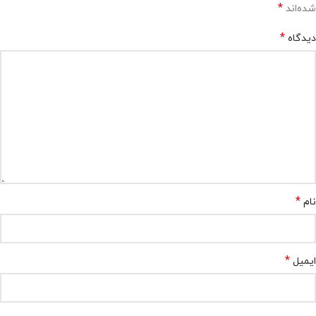
*
شده‌اند
*
دیدگاه
*
نام
*
ایمیل