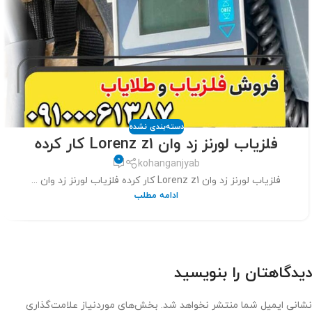
دسته‌بندی نشده
فلزیاب لورنز زد وان Lorenz z1 کار کرده
0
kohanganjyab
فلزیاب لورنز زد وان Lorenz z1 کار کرده فلزیاب لورنز زد وان ...
ادامه مطلب
دیدگاهتان را بنویسید
نشانی ایمیل شما منتشر نخواهد شد.
بخش‌های موردنیاز علامت‌گذاری