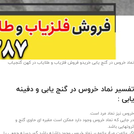
نماد خروس در گنج یابی خریدو فروش فلزیاب و طلایاب در کهن گنجیاب
تفسیر نماد خروس در گنج یابی و دفینه
یابی :
خروس نیز نماد مرد است.
در جایی که نماد خروس وجود دارد ممکن است مقبره ای حاوی گنج و
ثروتهایی باشد.
اگر علامت مرغ علاوه بر نماد خروس وجود داشته باشد گور دسته جمعی یا