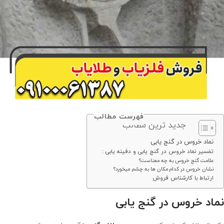
فهرست مطالب
جدید ترین مطالب
نماد خروس در گنج یابی
تفسیر نماد خروس در گنج یابی و دفینه یابی :
علامت گنج خروس به چه معناست؟
نشان خروس در کدام مکان ها به چشم میخورد؟
ارتباط با کارشناس فروش
نماد خروس در گنج یابی