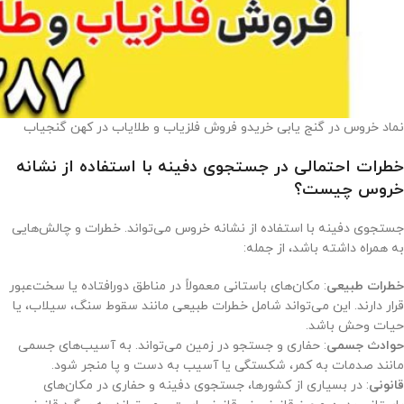
نماد خروس در گنج یابی خریدو فروش فلزیاب و طلایاب در کهن گنجیاب
خطرات احتمالی در جستجوی دفینه با استفاده از نشانه
خروس چیست؟
جستجوی دفینه با استفاده از نشانه خروس می‌تواند. خطرات و چالش‌هایی
به همراه داشته باشد، از جمله:
خطرات طبیعی
: مکان‌های باستانی معمولاً در مناطق دورافتاده یا سخت‌عبور
قرار دارند. این می‌تواند شامل خطرات طبیعی مانند سقوط سنگ، سیلاب، یا
حیات وحش باشد.
حوادث جسمی
: حفاری و جستجو در زمین می‌تواند. به آسیب‌های جسمی
مانند صدمات به کمر، شکستگی یا آسیب به دست و پا منجر شود.
قانونی
: در بسیاری از کشورها، جستجوی دفینه و حفاری در مکان‌های