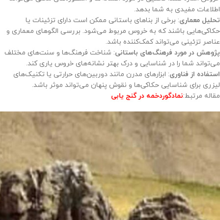
اطلاعات مفیدی به شما بدهد.
تحلیل معماری
: برخی از بناهای باستانی ممکن است دارای تزئینات یا
حکاکی‌هایی باشند که به خروس مربوط می‌شود. بررسی الگوهای معماری و
عناصر تزئینی می‌تواند کمک‌کننده باشد.
پژوهش در مورد فرهنگ‌های باستانی
: شناخت فرهنگ‌ها و سنت‌های مختلف
می‌تواند شما را در شناسایی و درک بهتر نشانه‌های خروس یاری کند.
استفاده از فناوری
: ابزارهای مدرن مانند دوربین‌های حرارتی یا تکنیک‌های
لیزری برای شناسایی حکاکی‌ها و نقوش پنهان می‌تواند موثر باشد.
مقاله مرتبط:
نمادگوردخمه در گنج یابی