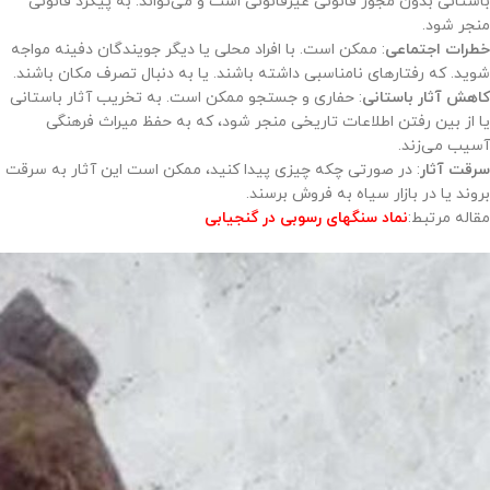
باستانی بدون مجوز قانونی غیرقانونی است و می‌تواند. به پیگرد قانونی
منجر شود.
خطرات اجتماعی
: ممکن است. با افراد محلی یا دیگر جویندگان دفینه مواجه
شوید. که رفتارهای نامناسبی داشته باشند. یا به دنبال تصرف مکان باشند.
کاهش آثار باستانی
: حفاری و جستجو ممکن است. به تخریب آثار باستانی
یا از بین رفتن اطلاعات تاریخی منجر شود، که به حفظ میراث فرهنگی
آسیب می‌زند.
سرقت آثار
: در صورتی چکه چیزی پیدا کنید، ممکن است این آثار به سرقت
بروند یا در بازار سیاه به فروش برسند.
مقاله مرتبط:
نماد سنگهای رسوبی در گنجیابی