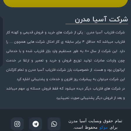
شرکت آسیا مدرن
شرکت فلزیاب آسیا مدرن : یکی از شرکت های خرید و فروش قدیمی و کهنه کار
فلزیاب میباشد که حداقل ۴ برابر سابقه ی کار امثال شرکت هایی همچون … را
دارد. این شرکت از سال ۸۰ به طور مستقیم وارد بازار فلزیاب شده و با خدماتی
چون واردات صادرات تولید توزیع فروش و خرید و تعمیر و ارتقا در خدمت
اپراتوران بود و هست. از خصوصیات بارز شرکت فلزیاب آسیا مدرن و تمام کارکنان
این شرکت میتوان به پیشرفت روز افزون و خدمات و پشتیبانی اشاره کرد
در شرکت های فلزیاب دیگر دیده میشود که فقط فروش مسئله ی مهم میباشد
و بعد از فروش دیگر پشتیبانی صورت نمیپذیرد
تمام حقوق وبسایت آسیا مدرن
برای
موکو
محفوظ است.