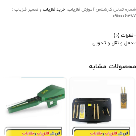
شماره تماس کارشناس آموزش فلزیاب،
خرید فلزیاب
و تعمیر فلزیاب
:
09100061387
نظرات (0)
حمل و نقل و تحویل
محصولات مشابه