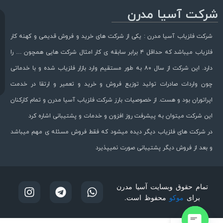
شرکت آسیا مدرن
شرکت فلزیاب آسیا مدرن : یکی از شرکت های خرید و فروش قدیمی و کهنه کار
فلزیاب میباشد که حداقل ۴ برابر سابقه ی کار امثال شرکت هایی همچون … را
دارد. این شرکت از سال ۸۰ به طور مستقیم وارد بازار فلزیاب شده و با خدماتی
چون واردات صادرات تولید توزیع فروش و خرید و تعمیر و ارتقا در خدمت
اپراتوران بود و هست. از خصوصیات بارز شرکت فلزیاب آسیا مدرن و تمام کارکنان
این شرکت میتوان به پیشرفت روز افزون و خدمات و پشتیبانی اشاره کرد
در شرکت های فلزیاب دیگر دیده میشود که فقط فروش مسئله ی مهم میباشد
و بعد از فروش دیگر پشتیبانی صورت نمیپذیرد
تمام حقوق وبسایت آسیا مدرن
برای
موکو
محفوظ است.