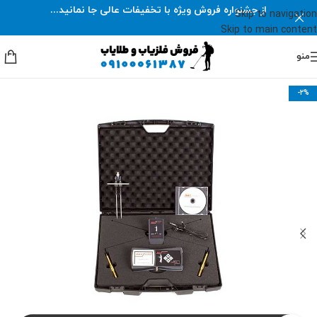
از جشنواره فروش ویژه با تخفیفات عالی جا نمانید...
Skip to navigation
Skip to main content
منو
-2%