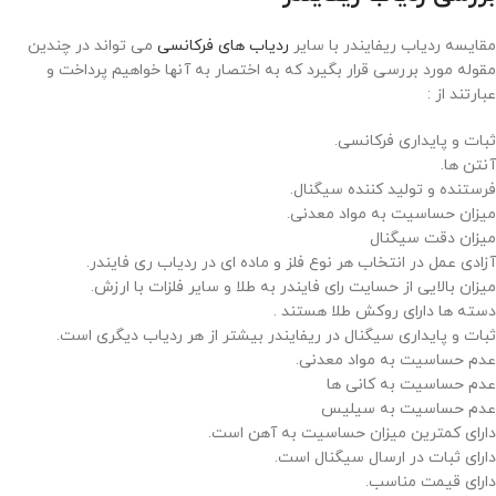
مقایسه ردیاب ریفایندر با سایر
ردیاب های فرکانسی
می تواند در چندین
مقوله مورد بررسی قرار بگیرد که به اختصار به آنها خواهیم پرداخت و
عبارتند از :
ثبات و پایداری فرکانسی.
آنتن ها.
فرستنده و تولید کننده سیگنال.
میزان حساسیت به مواد معدنی.
میزان دقت سیگنال
آزادی عمل در انتخاب هر نوع فلز و ماده ای در ردیاب ری فایندر.
میزان بالایی از حسایت رای فایندر به طلا و سایر فلزات با ارزش.
دسته ها دارای روکش طلا هستند .
ثبات و پایداری سیگنال در ریفایندر بیشتر از هر ردیاب دیگری است.
عدم حساسیت به مواد معدنی.
عدم حساسیت به کانی ها
عدم حساسیت به سیلیس
دارای کمترین میزان حساسیت به آهن است.
دارای ثبات در ارسال سیگنال است.
دارای قیمت مناسب.