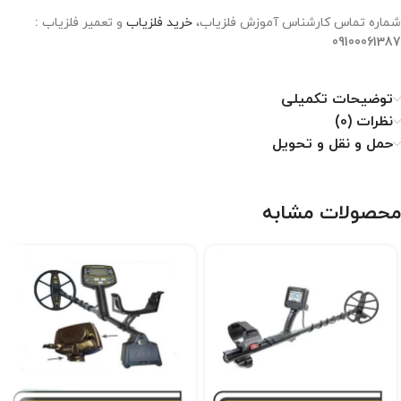
شماره تماس کارشناس آموزش فلزیاب،
خرید فلزیاب
و تعمیر فلزیاب
:
09100061387
توضیحات تکمیلی
نظرات (0)
حمل و نقل و تحویل
محصولات مشابه