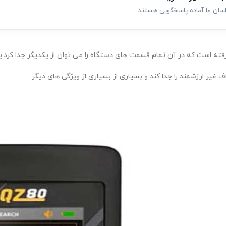
اسان ما آماده پاسخگویی هستند
ته است که در آن تمام قسمت های دستگاه را می توان از یکدیگر جدا کرد.
ف غیر ارزشمند را جدا کند و بسیاری از بسیاری از ویژگی های دیگر