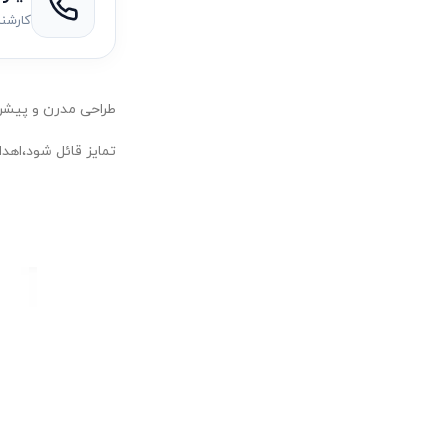
کارشن
طراحی مدرن و پیشرف
تمایز قائل شود،اهدا