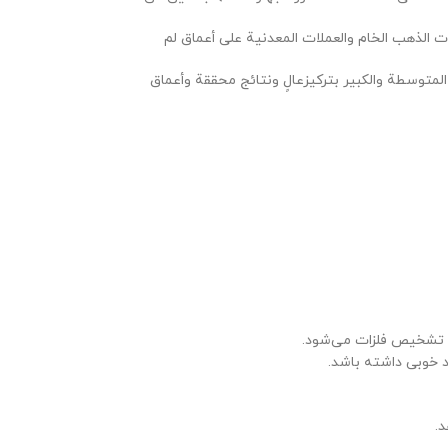
 تشخیص فلزات می‌شود.
د خوبی داشته باشد.