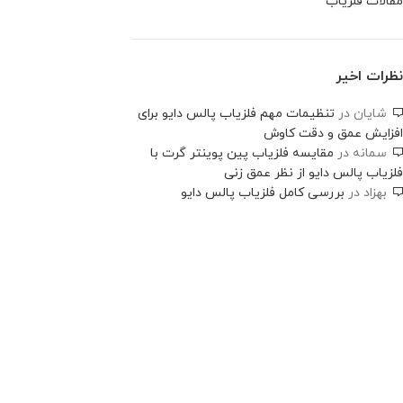
مقالات فلزیاب
نظرات اخیر
شایان
در
تنظیمات مهم فلزیاب پالس دایو برای
افزایش عمق و دقت کاوش
سمانه
در
مقایسه فلزیاب پین پوینتر گرت با
فلزیاب پالس دایو از نظر عمق زنی
بهزاد
در
بررسی کامل فلزیاب پالس دایو