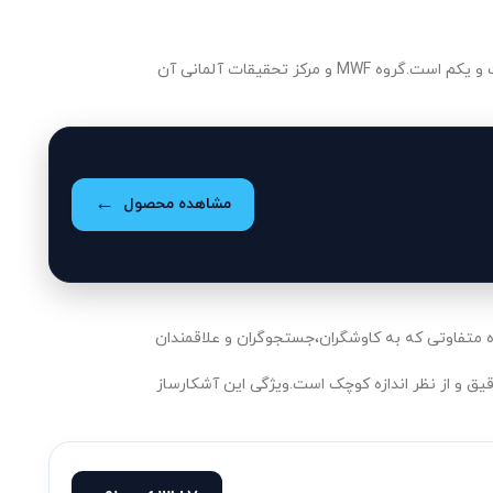
مشاهده محصول
قیق و از نظر اندازه کوچک است.ویژگی این آشکارساز