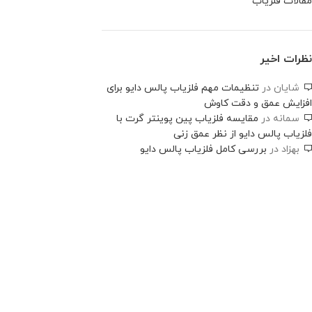
مقالات فلزیاب
نظرات اخیر
شایان
در
تنظیمات مهم فلزیاب پالس دایو برای
افزایش عمق و دقت کاوش
سمانه
در
مقایسه فلزیاب پین پوینتر گرت با
فلزیاب پالس دایو از نظر عمق زنی
بهزاد
در
بررسی کامل فلزیاب پالس دایو