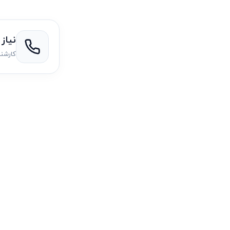
نیاز
کارشن