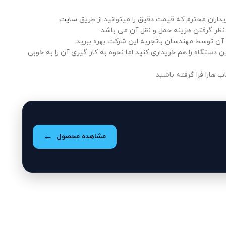
سایت
 نظر گرفتن هزینه حمل و نقل آن می باشد.
ن آن توسط مهندسان باتجربه این شرکت بهره ببرید.
 دستگاه را هم خریداری کنید اما نحوه به کار گیری آن را به خوبی
 هارا فرا گرفته باشید.
مشاهده محصول