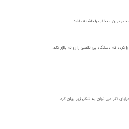
ند بهترین انتخاب را داشته باشد.
کرده که دستگاه بی نقصی را روانه بازار کند.
ایای آنرا می توان به شکل زیر بیان کرد.