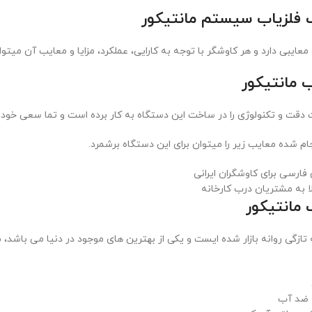
ب فلزیاب سیستم مانتیکور
معایبی دارد و هر کاوشگر با توجه به کارایی، عملکرد، مزایا و معایب آن میتوا
 مانتیکور
دقت و تکنولوژی را در ساخت این دستگاه به کار برده است و تما سعی خود را 
ام شده معایب زیر را میتوان برای این دستگاه برشمرد.
فارسی برای کاوشگران ایرانی
ا به مشتریان درب کارخانه
ب مانتیکور
تازگی روانه بازار شده ایست و یکی از بهترین های موجود در دنیا می باشد، مز
ا ضد آب